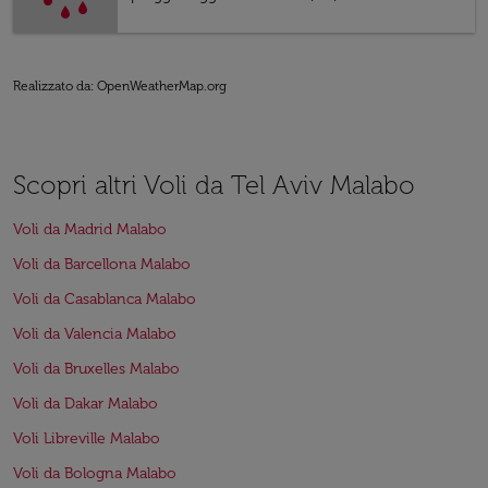
Realizzato da
: OpenWeatherMap.org
Scopri altri Voli da Tel Aviv Malabo
Voli da Madrid Malabo
Voli da Barcellona Malabo
Voli da Casablanca Malabo
Voli da Valencia Malabo
Voli da Bruxelles Malabo
Voli da Dakar Malabo
Voli Libreville Malabo
Voli da Bologna Malabo