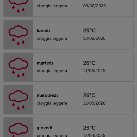
pioggia leggera
09/08/2026
25°C
lunedì
pioggia leggera
10/08/2026
26°C
martedì
pioggia leggera
11/08/2026
26°C
mercoledì
pioggia leggera
12/08/2026
25°C
giovedì
pioggia leggera
13/08/2026