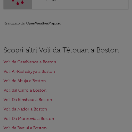
Realizzato da
: OpenWeatherMap.org
Scopri altri Voli da Tétouan a Boston
Voli da Casablanca a Boston
Voli Al-Rashidiyya a Boston
Voli da Abuja a Boston
Voli dal Cairo a Boston
Voli Da Kinshasa a Boston
Voli da Nador a Boston
Voli Da Monrovia a Boston
Voli da Banjul a Boston