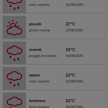
cielo coperto
12/08/2026
27°C
giovedì
poche nuvole
13/08/2026
25°C
venerdì
pioggia moderata
14/08/2026
22°C
sabato
cielo coperto
15/08/2026
22°C
domenica
forte pioggia
16/08/2026