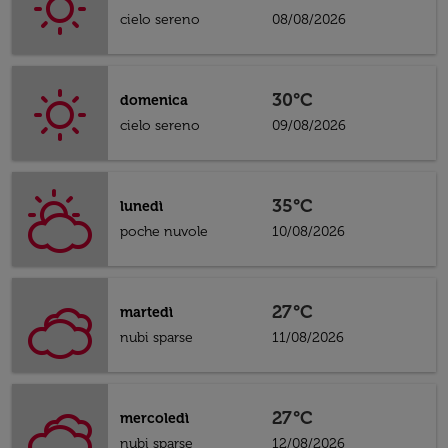
cielo sereno
08/08/2026
30°C
domenica
cielo sereno
09/08/2026
35°C
lunedì
poche nuvole
10/08/2026
27°C
martedì
nubi sparse
11/08/2026
27°C
mercoledì
nubi sparse
12/08/2026