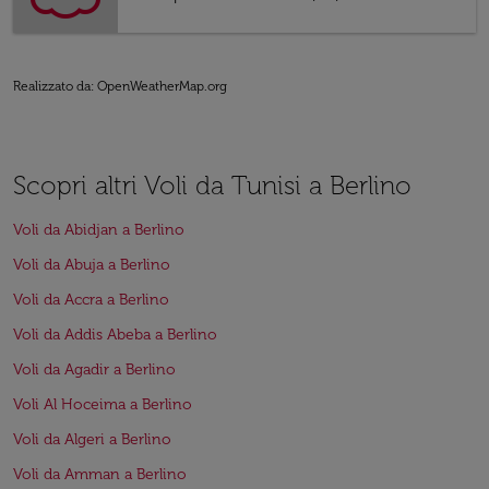
Realizzato da
: OpenWeatherMap.org
Scopri altri Voli da Tunisi a Berlino
Voli da Abidjan a Berlino
Voli da Abuja a Berlino
Voli da Accra a Berlino
Voli da Addis Abeba a Berlino
Voli da Agadir a Berlino
Voli Al Hoceima a Berlino
Voli da Algeri a Berlino
Voli da Amman a Berlino