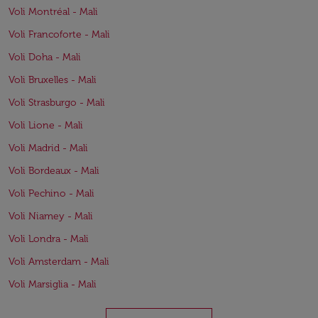
Voli Montréal - Mali
Voli Francoforte - Mali
Voli Doha - Mali
Voli Bruxelles - Mali
Voli Strasburgo - Mali
Voli Lione - Mali
Voli Madrid - Mali
Voli Bordeaux - Mali
Voli Pechino - Mali
Voli Niamey - Mali
Voli Londra - Mali
Voli Amsterdam - Mali
Voli Marsiglia - Mali