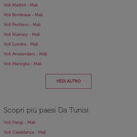
Voli Madrid - Mali
Voli Bordeaux - Mali
Voli Pechino - Mali
Voli Niamey - Mali
Voli Londra - Mali
Voli Amsterdam - Mali
Voli Marsiglia - Mali
VEDI ALTRO
Scopri più paesi Da Tunisi
Voli Parigi - Mali
Voli Casablanca - Mali