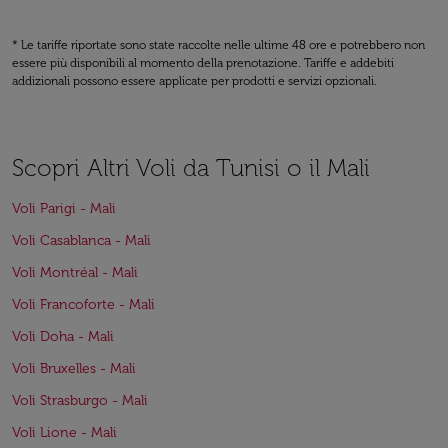
* Le tariffe riportate sono state raccolte nelle ultime 48 ore e potrebbero non
essere più disponibili al momento della prenotazione. Tariffe e addebiti
addizionali possono essere applicate per prodotti e servizi opzionali.
Scopri Altri Voli da Tunisi o il Mali
Voli Parigi - Mali
Voli Casablanca - Mali
Voli Montréal - Mali
Voli Francoforte - Mali
Voli Doha - Mali
Voli Bruxelles - Mali
Voli Strasburgo - Mali
Voli Lione - Mali