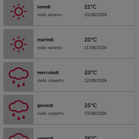
21°C
lunedì
cielo sereno
10/08/2026
20°C
martedì
cielo sereno
11/08/2026
20°C
mercoledì
cielo coperto
12/08/2026
25°C
giovedì
cielo coperto
13/08/2026
26°C
venerdì