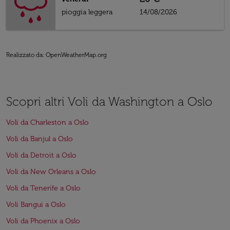
pioggia leggera
14/08/2026
Realizzato da
: OpenWeatherMap.org
Scopri altri Voli da Washington a Oslo
Voli da Charleston a Oslo
Voli da Banjul a Oslo
Voli da Detroit a Oslo
Voli da New Orleans a Oslo
Voli da Tenerife a Oslo
Voli Bangui a Oslo
Voli da Phoenix a Oslo