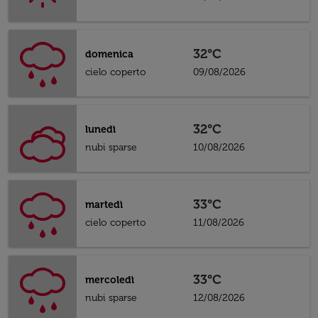
32°C
domenica
cielo coperto
09/08/2026
32°C
lunedì
nubi sparse
10/08/2026
33°C
martedì
cielo coperto
11/08/2026
33°C
mercoledì
nubi sparse
12/08/2026