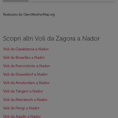
Realizzato da
: OpenWeatherMap.org
Scopri altri Voli da Zagora a Nador
Voli da Casablanca a Nador
Voli da Bruxelles a Nador
Voli da Francoforte a Nador
Voli da Düsseldorf a Nador
Voli da Amsterdam a Nador
Voli da Tangeri a Nador
Voli da Marrakech a Nador
Voli da Parigi a Nador
Voli da Agadir a Nador