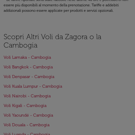
essere più disponibili al momento della prenotazione. Tariffe e addebiti
addizionali possono essere applicate per prodotti e servizi opzionali.
Scopri Altri Voli da Zagora o la
Cambogia
Voli Larnaka - Cambogia
Voli Bangkok - Cambogia
Voli Denpasar - Cambogia
Voli Kuala Lumpur - Cambogia
Voli Nairobi - Cambogia
Voli Kigali - Cambogia
Voli Yaoundé - Cambogia
Voli Douala - Cambogia
Voli Luanda - Cambogia