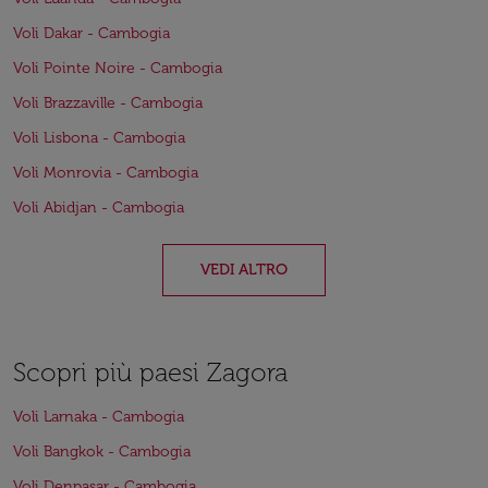
Voli Dakar - Cambogia
Voli Pointe Noire - Cambogia
Voli Brazzaville - Cambogia
Voli Lisbona - Cambogia
Voli Monrovia - Cambogia
Voli Abidjan - Cambogia
VEDI ALTRO
Scopri più paesi Zagora
Voli Larnaka - Cambogia
Voli Bangkok - Cambogia
Voli Denpasar - Cambogia