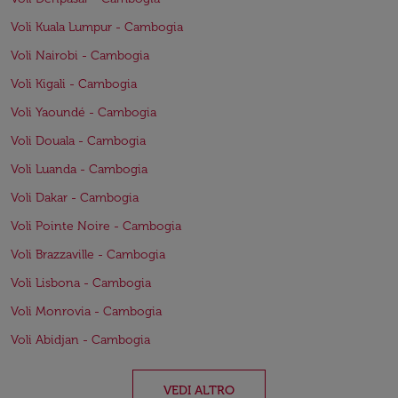
Voli Kuala Lumpur - Cambogia
Voli Nairobi - Cambogia
Voli Kigali - Cambogia
Voli Yaoundé - Cambogia
Voli Douala - Cambogia
Voli Luanda - Cambogia
Voli Dakar - Cambogia
Voli Pointe Noire - Cambogia
Voli Brazzaville - Cambogia
Voli Lisbona - Cambogia
Voli Monrovia - Cambogia
Voli Abidjan - Cambogia
VEDI ALTRO