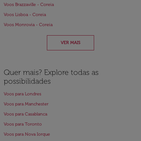
Voos Brazzaville - Coreia
Voos Lisboa - Coreia
Voos Monrovia - Coreia
VER MAIS
Quer mais? Explore todas as
possibilidades
Voos para Londres
Voos para Manchester
Voos para Casablanca
Voos para Toronto
Voos para Nova Iorque