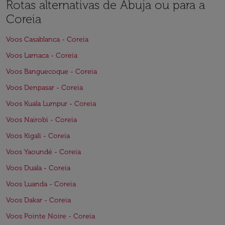
Rotas alternativas de Abuja ou para a
Coreia
Voos Casablanca - Coreia
Voos Larnaca - Coreia
Voos Banguecoque - Coreia
Voos Denpasar - Coreia
Voos Kuala Lumpur - Coreia
Voos Nairobi - Coreia
Voos Kigali - Coreia
Voos Yaoundé - Coreia
Voos Duala - Coreia
Voos Luanda - Coreia
Voos Dakar - Coreia
Voos Pointe Noire - Coreia