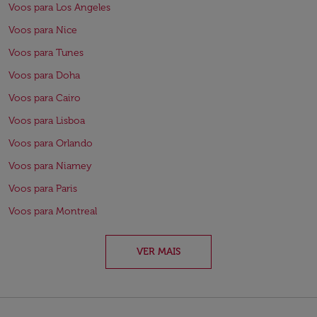
Voos para Los Angeles
Voos para Nice
Voos para Tunes
Voos para Doha
Voos para Cairo
Voos para Lisboa
Voos para Orlando
Voos para Niamey
Voos para Paris
Voos para Montreal
VER MAIS