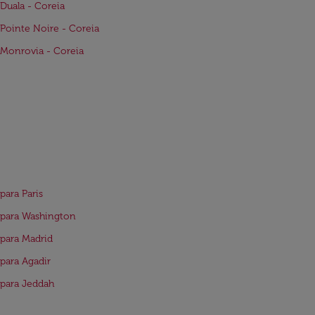
Duala - Coreia
Pointe Noire - Coreia
Monrovia - Coreia
para Paris
para Washington
para Madrid
para Agadir
para Jeddah