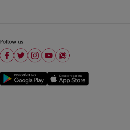
Follow us