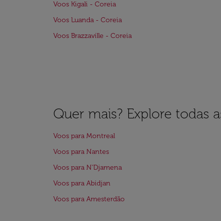
Voos Kigali - Coreia
Voos Luanda - Coreia
Voos Brazzaville - Coreia
Quer mais? Explore todas as
Voos para Montreal
Voos para Nantes
Voos para N'Djamena
Voos para Abidjan
Voos para Amesterdão