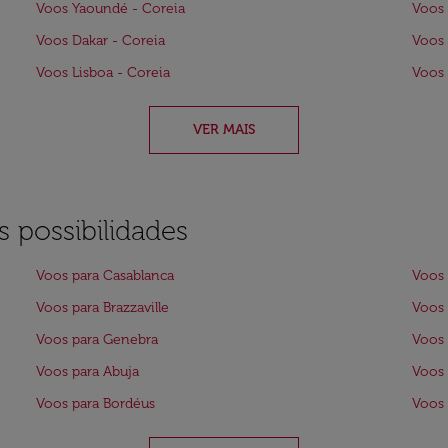
Voos Yaoundé - Coreia
Voos 
Voos Dakar - Coreia
Voos 
Voos Lisboa - Coreia
Voos 
VER MAIS
 possibilidades
Voos para Casablanca
Voos 
Voos para Brazzaville
Voos 
Voos para Genebra
Voos 
Voos para Abuja
Voos 
Voos para Bordéus
Voos 