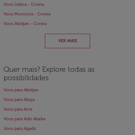
Voos Lisboa - Coreia
Voos Monrovia - Coreia
Voos Abidjan - Coreia
VER MAIS
Quer mais? Explore todas as
possibilidades
Voos para Abidjan
Voos para Abuja
Voos para Acra
Voos para Adis Abeba
Voos para Agadir