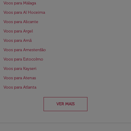
Voos para Málaga
Voos para Al Hoceima
Voos para Alicante
Voos para Argel
Voos para Amã
Voos para Amesterdão
Voos para Estocolmo
Voos para Kayseri
Voos para Atenas
Voos para Atlanta
VER MAIS