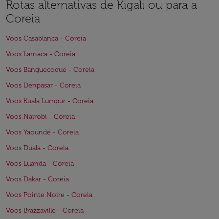
Rotas alternativas de Kigali ou para a
Coreia
Voos Casablanca - Coreia
Voos Larnaca - Coreia
Voos Banguecoque - Coreia
Voos Denpasar - Coreia
Voos Kuala Lumpur - Coreia
Voos Nairobi - Coreia
Voos Yaoundé - Coreia
Voos Duala - Coreia
Voos Luanda - Coreia
Voos Dakar - Coreia
Voos Pointe Noire - Coreia
Voos Brazzaville - Coreia