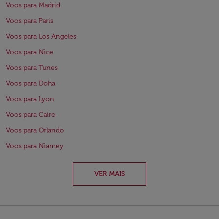
Voos para Madrid
Voos para Paris
Voos para Los Angeles
Voos para Nice
Voos para Tunes
Voos para Doha
Voos para Lyon
Voos para Cairo
Voos para Orlando
Voos para Niamey
VER MAIS