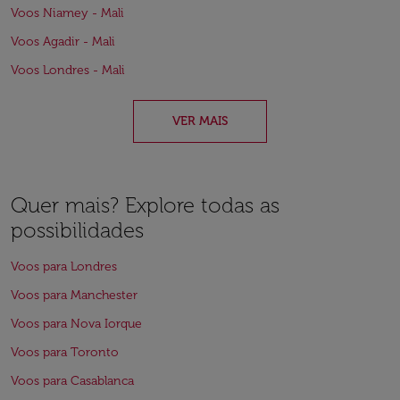
Voos Niamey - Mali
Voos Agadir - Mali
Voos Londres - Mali
VER MAIS
Quer mais? Explore todas as
possibilidades
Voos para Londres
Voos para Manchester
Voos para Nova Iorque
Voos para Toronto
Voos para Casablanca