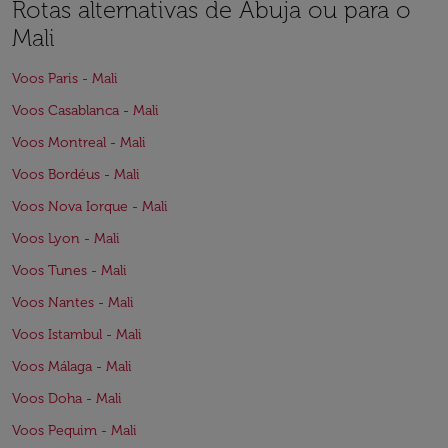
Rotas alternativas de Abuja ou para o
Mali
Voos Paris - Mali
Voos Casablanca - Mali
Voos Montreal - Mali
Voos Bordéus - Mali
Voos Nova Iorque - Mali
Voos Lyon - Mali
Voos Tunes - Mali
Voos Nantes - Mali
Voos Istambul - Mali
Voos Málaga - Mali
Voos Doha - Mali
Voos Pequim - Mali