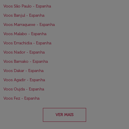
Voos São Paulo - Espanha
Voos Banjul - Espanha
Voos Marraquexe - Espanha
Voos Malabo - Espanha
Voos Errachidia - Espanha
Voos Nador - Espanha
Voos Bamako - Espanha
Voos Dakar - Espanha
Voos Agadir - Espanha
Voos Oujda - Espanha
Voos Fez - Espanha
VER MAIS