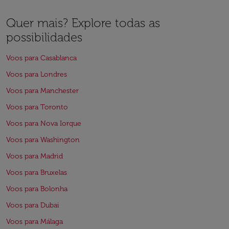
Quer mais? Explore todas as
possibilidades
Voos para Casablanca
Voos para Londres
Voos para Manchester
Voos para Toronto
Voos para Nova Iorque
Voos para Washington
Voos para Madrid
Voos para Bruxelas
Voos para Bolonha
Voos para Dubai
Voos para Málaga