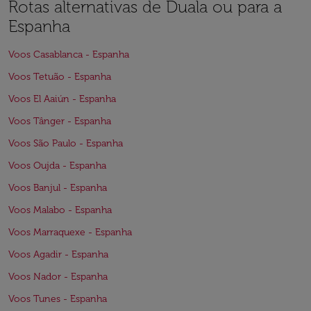
Rotas alternativas de Duala ou para a
Espanha
Voos Casablanca - Espanha
Voos Tetuão - Espanha
Voos El Aaiún - Espanha
Voos Tânger - Espanha
Voos São Paulo - Espanha
Voos Oujda - Espanha
Voos Banjul - Espanha
Voos Malabo - Espanha
Voos Marraquexe - Espanha
Voos Agadir - Espanha
Voos Nador - Espanha
Voos Tunes - Espanha