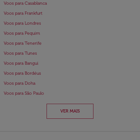
Voos para Casablanca
Voos para Frankfurt
Voos para Londres
Voos para Pequim
Voos para Tenerife
Voos para Tunes
Voos para Bangui
Voos para Bordéus
Voos para Doha
Voos para São Paulo
VER MAIS