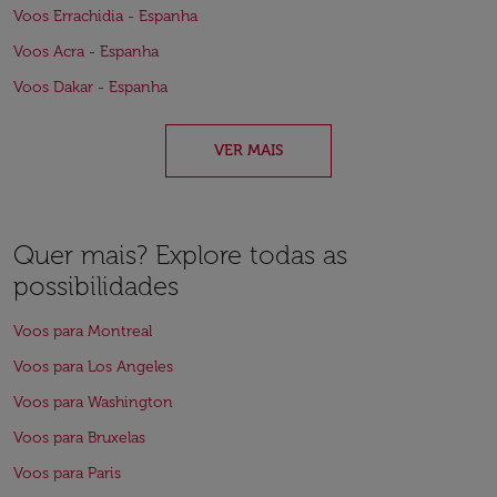
Voos Errachidia - Espanha
Voos Acra - Espanha
Voos Dakar - Espanha
VER MAIS
Quer mais? Explore todas as
possibilidades
Voos para Montreal
Voos para Los Angeles
Voos para Washington
Voos para Bruxelas
Voos para Paris