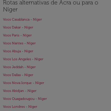
Rotas alternativas de Acra ou para o
Níger
Voos Casablanca - Níger
Voos Dakar - Níger
Voos Paris - Níger
Voos Nantes - Níger
Voos Abuja - Níger
Voos Los Angeles - Níger
Voos Jeddah - Níger
Voos Dallas - Níger
Voos Nova Iorque - Níger
Voos Abidjan - Níger
Voos Ouagadougou - Níger
Voos Londres - Níger