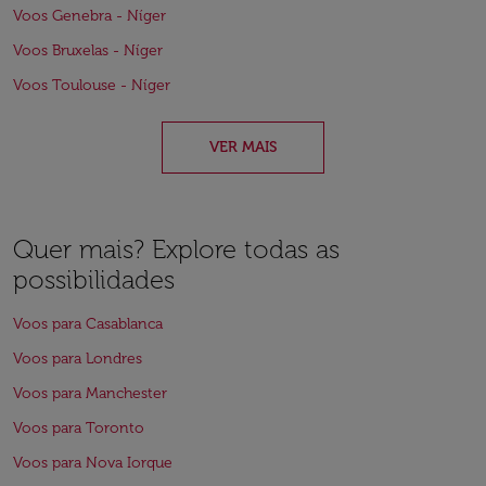
Voos Genebra - Níger
Voos Bruxelas - Níger
Voos Toulouse - Níger
VER MAIS
Quer mais? Explore todas as
possibilidades
Voos para Casablanca
Voos para Londres
Voos para Manchester
Voos para Toronto
Voos para Nova Iorque