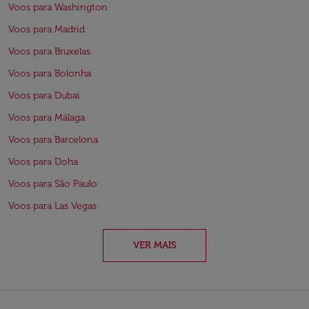
Voos para Washington
Voos para Madrid
Voos para Bruxelas
Voos para Bolonha
Voos para Dubai
Voos para Málaga
Voos para Barcelona
Voos para Doha
Voos para São Paulo
Voos para Las Vegas
VER MAIS