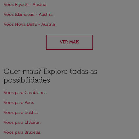
Voos Riyadh - Áustria
Voos Islamabad - Áustria
Voos Nova Delhi - Áustria
VER MAIS
Quer mais? Explore todas as
possibilidades
Voos para Casablanca
Voos para Paris
Voos para Dakhla
Voos para El Aaiún
Voos para Bruxelas