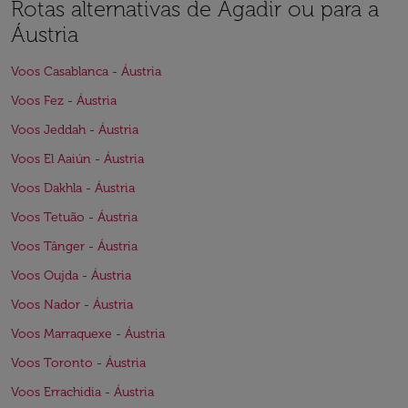
Rotas alternativas de Agadir ou para a
Áustria
Voos Casablanca - Áustria
Voos Fez - Áustria
Voos Jeddah - Áustria
Voos El Aaiún - Áustria
Voos Dakhla - Áustria
Voos Tetuão - Áustria
Voos Tânger - Áustria
Voos Oujda - Áustria
Voos Nador - Áustria
Voos Marraquexe - Áustria
Voos Toronto - Áustria
Voos Errachidia - Áustria