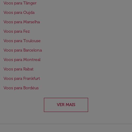
Voos para Tânger
Voos para Oujda
Voos para Marselha
Voos para Fez
Voos para Toulouse
Voos para Barcelona
Voos para Montreal
Voos para Rabat
Voos para Frankfurt
Voos para Bordéus
VER MAIS