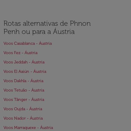
Rotas alternativas de Phnon
Penh ou para a Áustria
Voos Casablanca - Áustria
Voos Fez - Áustria
Voos Jeddah - Áustria
Voos El Aaiún - Áustria
Voos Dakhla - Áustria
Voos Tetuão - Áustria
Voos Tânger - Áustria
Voos Oujda - Áustria
Voos Nador - Áustria
Voos Marraquexe - Áustria