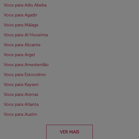
Voos para Adis Abeba
Voos para Agadir
Voos para Málaga
Voos para Al Hoceima
Voos para Alicante
Voos para Argel
Voos para Amesterdão
Voos para Estocolmo
Voos para Kayseri
Voos para Atenas
Voos para Atlanta
Voos para Austin
VER MAIS