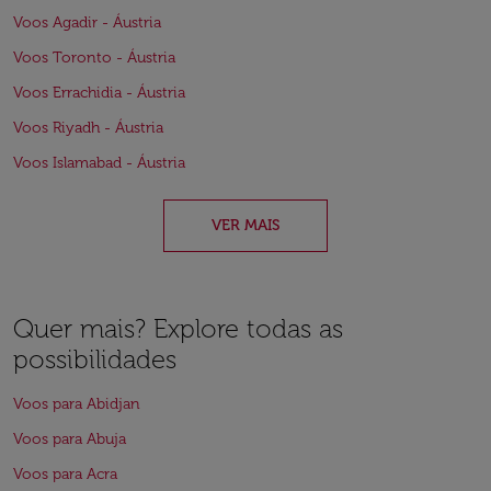
Voos Agadir - Áustria
Voos Toronto - Áustria
Voos Errachidia - Áustria
Voos Riyadh - Áustria
Voos Islamabad - Áustria
VER MAIS
Quer mais? Explore todas as
possibilidades
Voos para Abidjan
Voos para Abuja
Voos para Acra