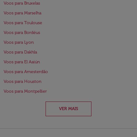
Voos para Bruxelas
Voos para Marselha
Voos para Toulouse
Voos para Bordéus
Voos para Lyon
Voos para Dakhla
Voos para El Aaiún
Voos para Amesterdão
Voos para Houston
Voos para Montpellier
VER MAIS