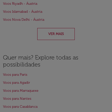
Voos Riyadh - Áustria
Voos Islamabad - Áustria
Voos Nova Delhi - Áustria
VER MAIS
Quer mais? Explore todas as
possibilidades
Voos para Paris
Voos para Agadir
Voos para Marraquexe
Voos para Nantes
Voos para Casablanca