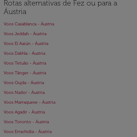
Rotas alternativas de Fez ou para a
Áustria
Voos Casablanca - Áustria
Voos Jeddah - Áustria
Voos El Aaiún - Áustria
Voos Dakhla - Áustria
Voos Tetuão - Áustria
Voos Tânger - Áustria
Voos Oujda - Áustria
Voos Nador - Áustria
Voos Marraquexe - Áustria
Voos Agadir - Áustria
Voos Toronto - Áustria
Voos Errachidia - Áustria