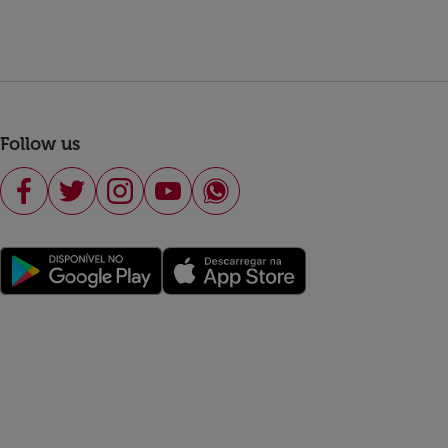
Follow us