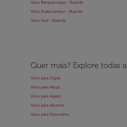
Voos Banguecoque - Ruanda
Voos Kuala Lumpur - Ruanda
Voos Seul - Ruanda
Quer mais? Explore todas as
Voos para Oujda
Voos para Abuja
Voos para Agadir
Voos para Alicante
Voos para Estocolmo