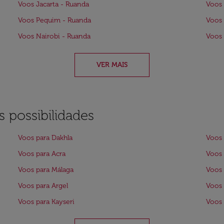
Voos Jacarta - Ruanda
Voos 
Voos Pequim - Ruanda
Voos
Voos Nairobi - Ruanda
Voos 
VER MAIS
 possibilidades
Voos para Dakhla
Voos 
Voos para Acra
Voos 
Voos para Málaga
Voos 
Voos para Argel
Voos
Voos para Kayseri
Voos 