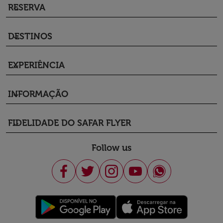
RESERVA
keyboard_arrow_down
DESTINOS
keyboard_arrow_down
EXPERIÊNCIA
keyboard_arrow_down
INFORMAÇÃO
keyboard_arrow_down
FIDELIDADE DO SAFAR FLYER
keyboard_arrow_down
Follow us