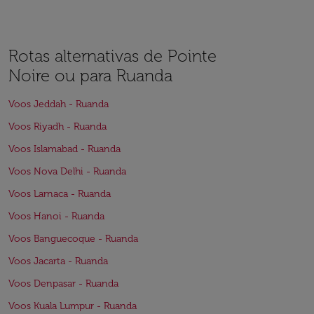
Rotas alternativas de Pointe
Noire ou para Ruanda
Voos Jeddah - Ruanda
Voos Riyadh - Ruanda
Voos Islamabad - Ruanda
Voos Nova Delhi - Ruanda
Voos Larnaca - Ruanda
Voos Hanoi - Ruanda
Voos Banguecoque - Ruanda
Voos Jacarta - Ruanda
Voos Denpasar - Ruanda
Voos Kuala Lumpur - Ruanda