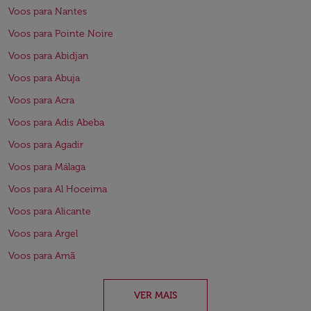
Voos para Nantes
Voos para Pointe Noire
Voos para Abidjan
Voos para Abuja
Voos para Acra
Voos para Adis Abeba
Voos para Agadir
Voos para Málaga
Voos para Al Hoceima
Voos para Alicante
Voos para Argel
Voos para Amã
VER MAIS