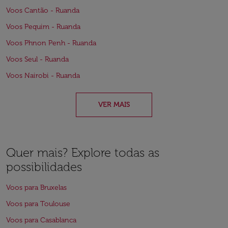
Voos Cantão - Ruanda
Voos Pequim - Ruanda
Voos Phnon Penh - Ruanda
Voos Seul - Ruanda
Voos Nairobi - Ruanda
VER MAIS
Quer mais? Explore todas as
possibilidades
Voos para Bruxelas
Voos para Toulouse
Voos para Casablanca