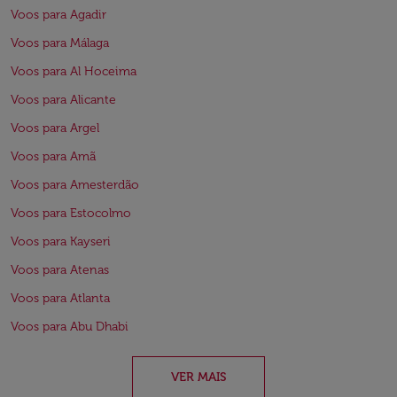
Voos para Agadir
Voos para Málaga
Voos para Al Hoceima
Voos para Alicante
Voos para Argel
Voos para Amã
Voos para Amesterdão
Voos para Estocolmo
Voos para Kayseri
Voos para Atenas
Voos para Atlanta
Voos para Abu Dhabi
VER MAIS