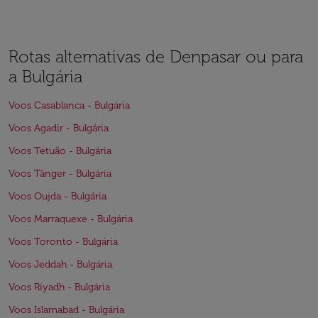
Rotas alternativas de Denpasar ou para
a Bulgária
Voos Casablanca - Bulgária
Voos Agadir - Bulgária
Voos Tetuão - Bulgária
Voos Tânger - Bulgária
Voos Oujda - Bulgária
Voos Marraquexe - Bulgária
Voos Toronto - Bulgária
Voos Jeddah - Bulgária
Voos Riyadh - Bulgária
Voos Islamabad - Bulgária