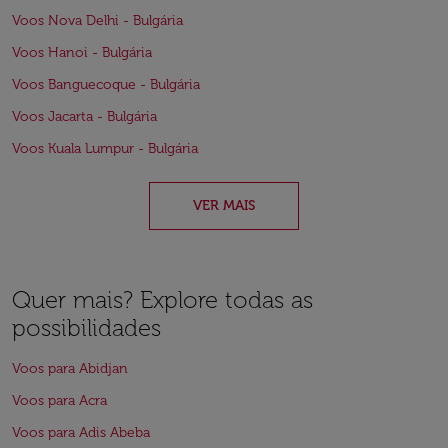
Voos Nova Delhi - Bulgária
Voos Hanoi - Bulgária
Voos Banguecoque - Bulgária
Voos Jacarta - Bulgária
Voos Kuala Lumpur - Bulgária
VER MAIS
Quer mais? Explore todas as
possibilidades
Voos para Abidjan
Voos para Acra
Voos para Adis Abeba