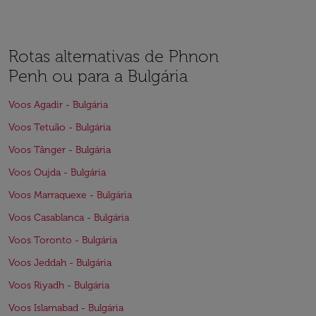
Rotas alternativas de Phnon
Penh ou para a Bulgária
Voos Agadir - Bulgária
Voos Tetuão - Bulgária
Voos Tânger - Bulgária
Voos Oujda - Bulgária
Voos Marraquexe - Bulgária
Voos Casablanca - Bulgária
Voos Toronto - Bulgária
Voos Jeddah - Bulgária
Voos Riyadh - Bulgária
Voos Islamabad - Bulgária