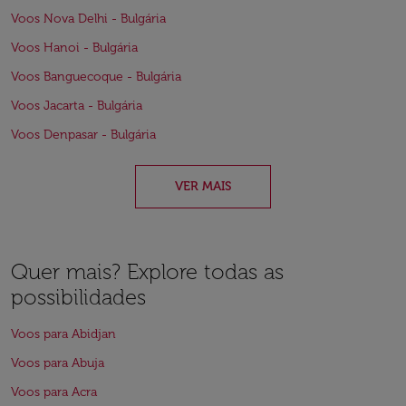
Voos Nova Delhi - Bulgária
Voos Hanoi - Bulgária
Voos Banguecoque - Bulgária
Voos Jacarta - Bulgária
Voos Denpasar - Bulgária
VER MAIS
Quer mais? Explore todas as
possibilidades
Voos para Abidjan
Voos para Abuja
Voos para Acra