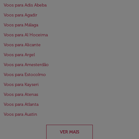
Voos para Adis Abeba
Voos para Agadir
Voos para Málaga
Voos para Al Hoceima
Voos para Alicante
Voos para Argel
Voos para Amesterdão
Voos para Estocolmo
Voos para Kayseri
Voos para Atenas
Voos para Atlanta
Voos para Austin
VER MAIS