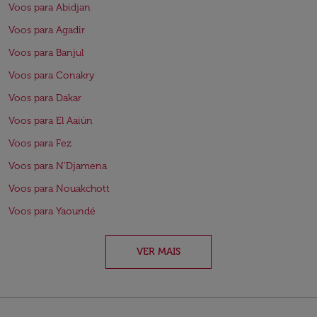
Voos para Abidjan
Voos para Agadir
Voos para Banjul
Voos para Conakry
Voos para Dakar
Voos para El Aaiún
Voos para Fez
Voos para N'Djamena
Voos para Nouakchott
Voos para Yaoundé
VER MAIS