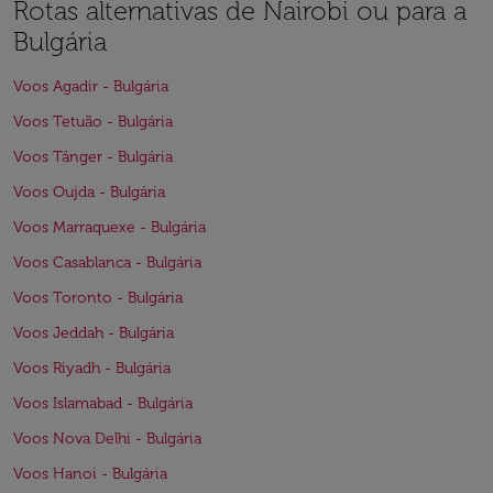
Rotas alternativas de Nairobi ou para a
Bulgária
Voos Agadir - Bulgária
Voos Tetuão - Bulgária
Voos Tânger - Bulgária
Voos Oujda - Bulgária
Voos Marraquexe - Bulgária
Voos Casablanca - Bulgária
Voos Toronto - Bulgária
Voos Jeddah - Bulgária
Voos Riyadh - Bulgária
Voos Islamabad - Bulgária
Voos Nova Delhi - Bulgária
Voos Hanoi - Bulgária