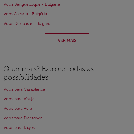
Voos Banguecoque - Bulgária
Voos Jacarta - Bulgária
Voos Denpasar - Bulgária
VER MAIS
Quer mais? Explore todas as
possibilidades
Voos para Casablanca
Voos para Abuja
Voos para Acra
Voos para Freetown
Voos para Lagos