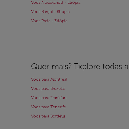
Voos Nouakchott - Etiópia
Voos Banjul - Etiópia
Voos Praia - Etiópia
Quer mais? Explore todas as
Voos para Montreal
Voos para Bruxelas
Voos para Frankfurt
Voos para Tenerife
Voos para Bordéus