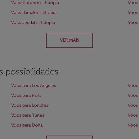
Voos Cotonou - Etiópia
Voos 
Voos Bamako - Etiópia
Voos 
Voos Jeddah - Etiópia
Voos 
VER MAIS
 possibilidades
Voos para Los Angeles
Voos 
Voos para Paris
Voos 
Voos para Londres
Voos
Voos para Tunes
Voos 
Voos para Doha
Voos 