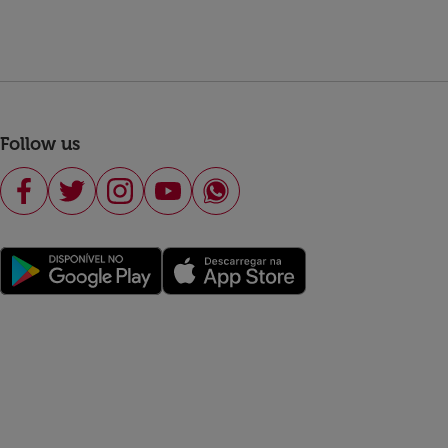
Follow us