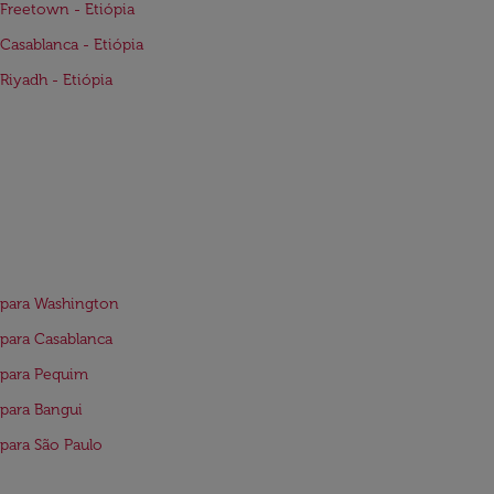
Freetown - Etiópia
Casablanca - Etiópia
Riyadh - Etiópia
para Washington
para Casablanca
 para Pequim
para Bangui
para São Paulo