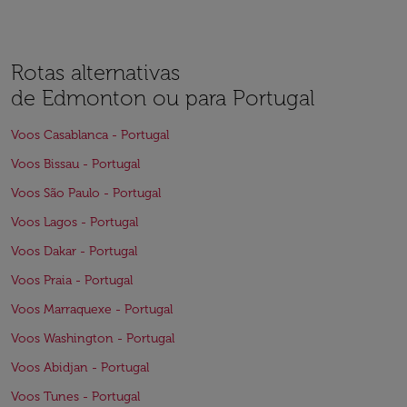
Rotas alternativas
de Edmonton ou para Portugal
Voos Casablanca - Portugal
Voos Bissau - Portugal
Voos São Paulo - Portugal
Voos Lagos - Portugal
Voos Dakar - Portugal
Voos Praia - Portugal
Voos Marraquexe - Portugal
Voos Washington - Portugal
Voos Abidjan - Portugal
Voos Tunes - Portugal