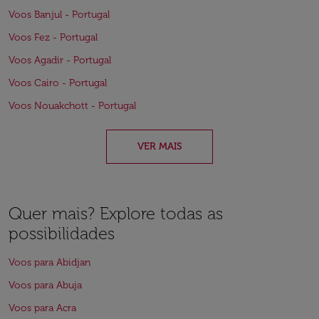
Voos Banjul - Portugal
Voos Fez - Portugal
Voos Agadir - Portugal
Voos Cairo - Portugal
Voos Nouakchott - Portugal
VER MAIS
Quer mais? Explore todas as
possibilidades
Voos para Abidjan
Voos para Abuja
Voos para Acra