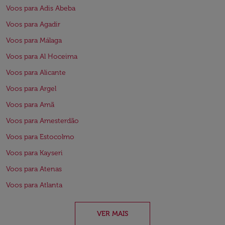
Voos para Adis Abeba
Voos para Agadir
Voos para Málaga
Voos para Al Hoceima
Voos para Alicante
Voos para Argel
Voos para Amã
Voos para Amesterdão
Voos para Estocolmo
Voos para Kayseri
Voos para Atenas
Voos para Atlanta
VER MAIS