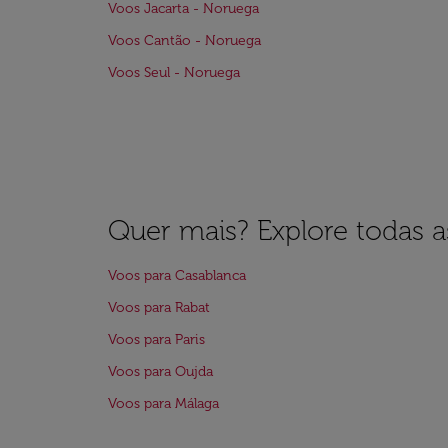
Voos Jacarta - Noruega
Voos Cantão - Noruega
Voos Seul - Noruega
Quer mais? Explore todas as
Voos para Casablanca
Voos para Rabat
Voos para Paris
Voos para Oujda
Voos para Málaga