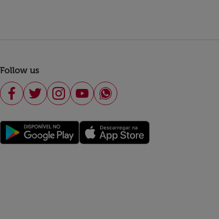
Follow us