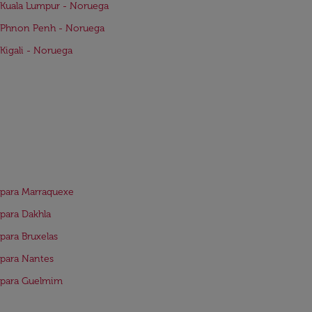
Kuala Lumpur - Noruega
 Phnon Penh - Noruega
Kigali - Noruega
para Marraquexe
para Dakhla
para Bruxelas
para Nantes
 para Guelmim