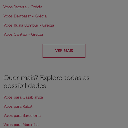
Voos Jacarta - Grécia
Voos Denpasar - Grécia
Voos Kuala Lumpur - Grécia
Voos Cantão - Grécia
VER MAIS
Quer mais? Explore todas as
possibilidades
Voos para Casablanca
Voos para Rabat
Voos para Barcelona
Voos para Marselha