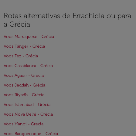
Rotas alternativas de Errachidia ou para
a Grécia
Voos Marraquexe - Grécia
Voos Tânger - Grécia
Voos Fez - Grécia
Voos Casablanca - Grécia
Voos Agadir - Grécia
Voos Jeddah - Grécia
Voos Riyadh - Grécia
Voos Islamabad - Grécia
Voos Nova Delhi - Grécia
Voos Hanoi - Grécia
Voos Banguecoque - Grécia