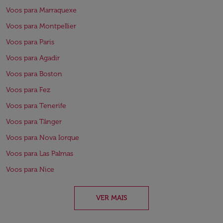
Voos para Marraquexe
Voos para Montpellier
Voos para Paris
Voos para Agadir
Voos para Boston
Voos para Fez
Voos para Tenerife
Voos para Tânger
Voos para Nova Iorque
Voos para Las Palmas
Voos para Nice
VER MAIS