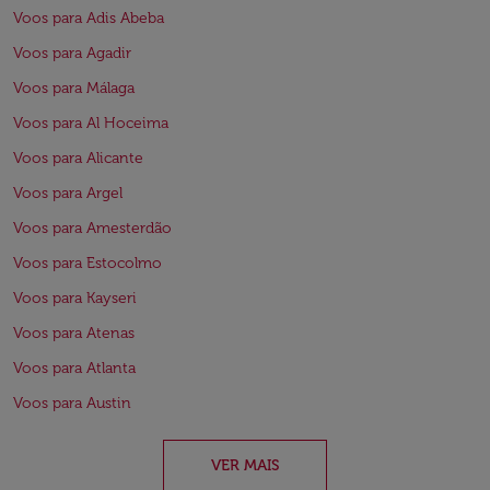
Voos para Adis Abeba
Voos para Agadir
Voos para Málaga
Voos para Al Hoceima
Voos para Alicante
Voos para Argel
Voos para Amesterdão
Voos para Estocolmo
Voos para Kayseri
Voos para Atenas
Voos para Atlanta
Voos para Austin
VER MAIS