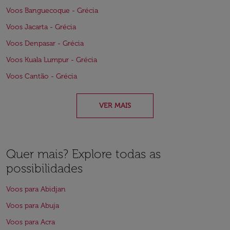
Voos Banguecoque - Grécia
Voos Jacarta - Grécia
Voos Denpasar - Grécia
Voos Kuala Lumpur - Grécia
Voos Cantão - Grécia
VER MAIS
Quer mais? Explore todas as
possibilidades
Voos para Abidjan
Voos para Abuja
Voos para Acra