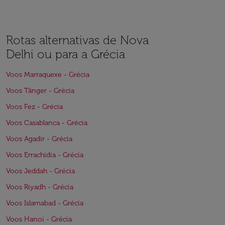
Rotas alternativas de Nova
Delhi ou para a Grécia
Voos Marraquexe - Grécia
Voos Tânger - Grécia
Voos Fez - Grécia
Voos Casablanca - Grécia
Voos Agadir - Grécia
Voos Errachidia - Grécia
Voos Jeddah - Grécia
Voos Riyadh - Grécia
Voos Islamabad - Grécia
Voos Hanoi - Grécia