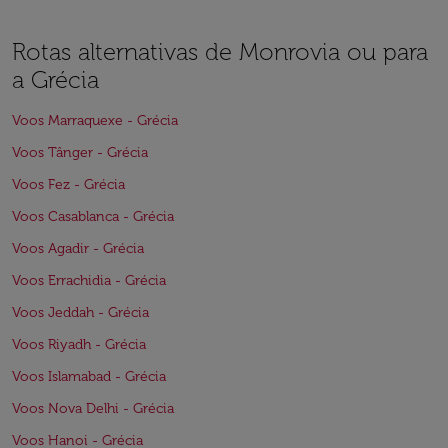
Rotas alternativas de Monrovia ou para
a Grécia
Voos Marraquexe - Grécia
Voos Tânger - Grécia
Voos Fez - Grécia
Voos Casablanca - Grécia
Voos Agadir - Grécia
Voos Errachidia - Grécia
Voos Jeddah - Grécia
Voos Riyadh - Grécia
Voos Islamabad - Grécia
Voos Nova Delhi - Grécia
Voos Hanoi - Grécia