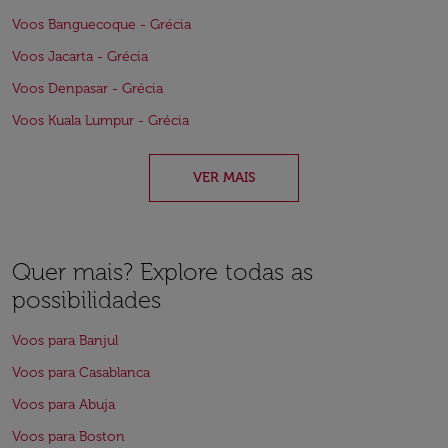
Voos Banguecoque - Grécia
Voos Jacarta - Grécia
Voos Denpasar - Grécia
Voos Kuala Lumpur - Grécia
VER MAIS
Quer mais? Explore todas as
possibilidades
Voos para Banjul
Voos para Casablanca
Voos para Abuja
Voos para Boston