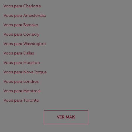
Voos para Charlotte
Voos para Amesterdão
Voos para Bamako
Voos para Conakry
Voos para Washington
Voos para Dallas
Voos para Houston
Voos para Nova Iorque
Voos para Londres
Voos para Montreal
Voos para Toronto
VER MAIS