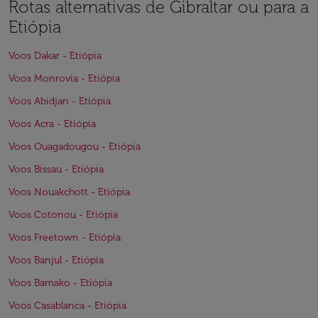
Rotas alternativas de Gibraltar ou para a
Etiópia
Voos Dakar - Etiópia
Voos Monrovia - Etiópia
Voos Abidjan - Etiópia
Voos Acra - Etiópia
Voos Ouagadougou - Etiópia
Voos Bissau - Etiópia
Voos Nouakchott - Etiópia
Voos Cotonou - Etiópia
Voos Freetown - Etiópia
Voos Banjul - Etiópia
Voos Bamako - Etiópia
Voos Casablanca - Etiópia