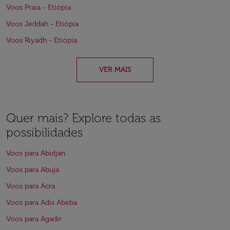
Voos Praia - Etiópia
Voos Jeddah - Etiópia
Voos Riyadh - Etiópia
VER MAIS
Quer mais? Explore todas as
possibilidades
Voos para Abidjan
Voos para Abuja
Voos para Acra
Voos para Adis Abeba
Voos para Agadir