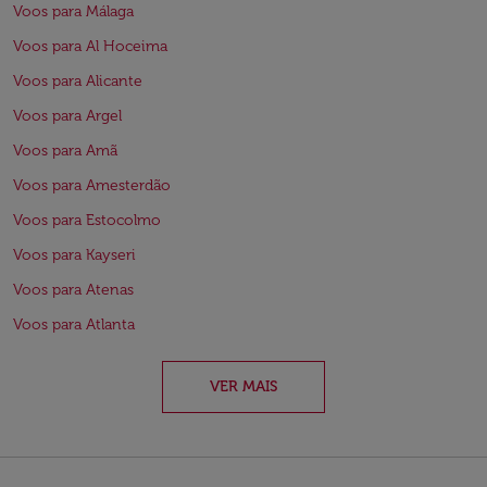
Voos para Málaga
Voos para Al Hoceima
Voos para Alicante
Voos para Argel
Voos para Amã
Voos para Amesterdão
Voos para Estocolmo
Voos para Kayseri
Voos para Atenas
Voos para Atlanta
VER MAIS