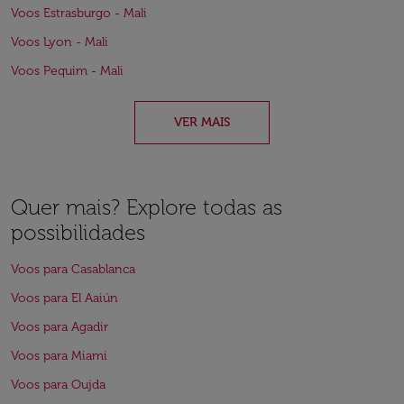
Voos Estrasburgo - Mali
Voos Lyon - Mali
Voos Pequim - Mali
VER MAIS
Quer mais? Explore todas as
possibilidades
Voos para Casablanca
Voos para El Aaiún
Voos para Agadir
Voos para Miami
Voos para Oujda