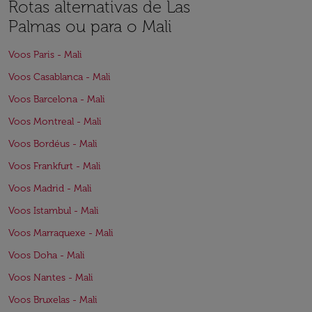
Rotas alternativas de Las
Palmas ou para o Mali
Voos Paris - Mali
Voos Casablanca - Mali
Voos Barcelona - Mali
Voos Montreal - Mali
Voos Bordéus - Mali
Voos Frankfurt - Mali
Voos Madrid - Mali
Voos Istambul - Mali
Voos Marraquexe - Mali
Voos Doha - Mali
Voos Nantes - Mali
Voos Bruxelas - Mali