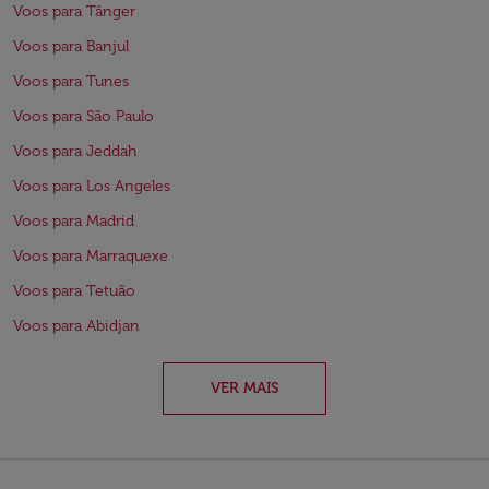
Voos para Tânger
Voos para Banjul
Voos para Tunes
Voos para São Paulo
Voos para Jeddah
Voos para Los Angeles
Voos para Madrid
Voos para Marraquexe
Voos para Tetuão
Voos para Abidjan
VER MAIS