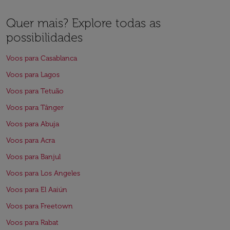
Quer mais? Explore todas as
possibilidades
Voos para Casablanca
Voos para Lagos
Voos para Tetuão
Voos para Tânger
Voos para Abuja
Voos para Acra
Voos para Banjul
Voos para Los Angeles
Voos para El Aaiún
Voos para Freetown
Voos para Rabat