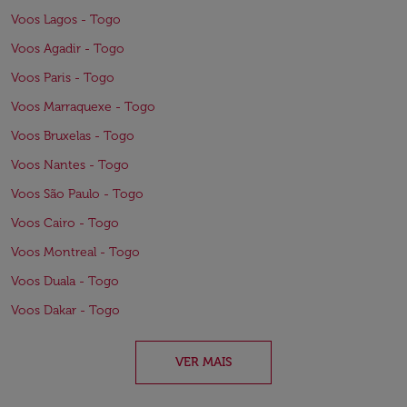
Voos Lagos - Togo
Voos Agadir - Togo
Voos Paris - Togo
Voos Marraquexe - Togo
Voos Bruxelas - Togo
Voos Nantes - Togo
Voos São Paulo - Togo
Voos Cairo - Togo
Voos Montreal - Togo
Voos Duala - Togo
Voos Dakar - Togo
VER MAIS