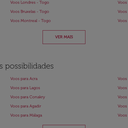
Voos Londres - Togo
Voos 
Voos Bruxelas - Togo
Voos
Voos Montreal - Togo
Voos 
VER MAIS
 possibilidades
Voos para Acra
Voos 
Voos para Lagos
Voos 
Voos para Conakry
Voos 
Voos para Agadir
Voos
Voos para Málaga
Voos 