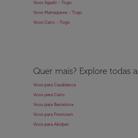
Voos Agadir - Togo
Voos Marraquexe - Togo
Voos Cairo - Togo
Quer mais? Explore todas as
Voos para Casablanca
Voos para Cairo
Voos para Barcelona
Voos para Freetown
Voos para Abidjan