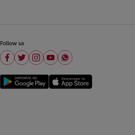
Follow us