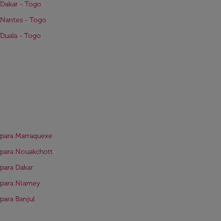
Dakar - Togo
 Nantes - Togo
Duala - Togo
para Marraquexe
para Nouakchott
para Dakar
 para Niamey
para Banjul