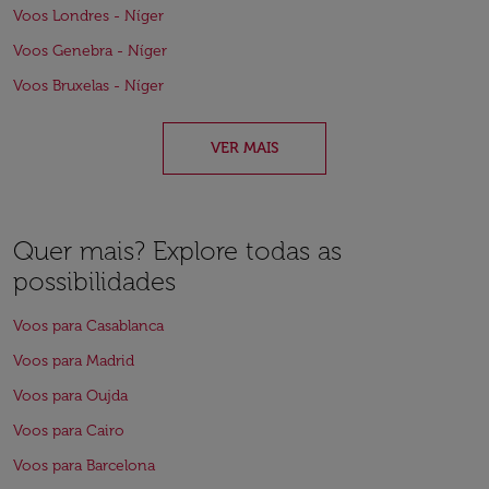
Voos Londres - Níger
Voos Genebra - Níger
Voos Bruxelas - Níger
VER MAIS
Quer mais? Explore todas as
possibilidades
Voos para Casablanca
Voos para Madrid
Voos para Oujda
Voos para Cairo
Voos para Barcelona