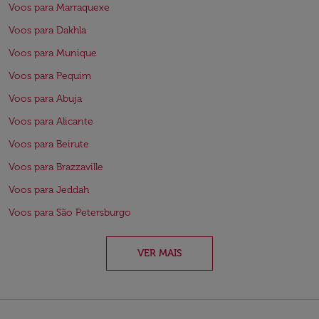
Voos para Marraquexe
Voos para Dakhla
Voos para Munique
Voos para Pequim
Voos para Abuja
Voos para Alicante
Voos para Beirute
Voos para Brazzaville
Voos para Jeddah
Voos para São Petersburgo
VER MAIS