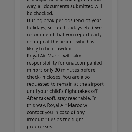
way, all documents submitted will
be checked.
During peak periods (end-of-year
holidays, school holidays etc.), we
recommend that you report early
enough at the airport which is
likely to be crowded.
Royal Air Maroc will take
responsibility for unaccompanied
minors only 30 minutes before
check-in closes. You are also
requested to remain at the airport
until your child's flight takes off.
After takeoff, stay reachable. In
this way, Royal Air Maroc will
contact you in case of any
irregularities as the flight
progresses.