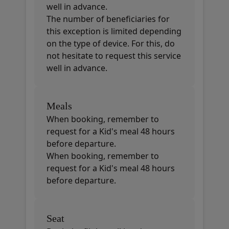
well in advance.
The number of beneficiaries for
this exception is limited depending
on the type of device. For this, do
not hesitate to request this service
well in advance.
Meals
When booking, remember to
request for a Kid's meal 48 hours
before departure.
When booking, remember to
request for a Kid's meal 48 hours
before departure.
Seat