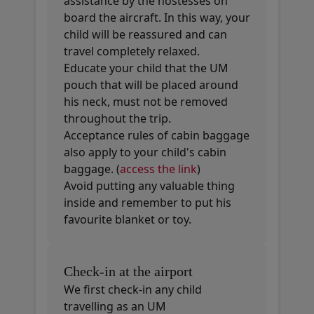
assistance by the hostesses on
board the aircraft. In this way, your
child will be reassured and can
travel completely relaxed.
Educate your child that the UM
pouch that will be placed around
his neck, must not be removed
throughout the trip.
Acceptance rules of cabin baggage
also apply to your child's cabin
baggage. (
access the link
)
Avoid putting any valuable thing
inside and remember to put his
favourite blanket or toy.
Check-in at the airport
We first check-in any child
travelling as an UM