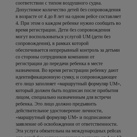
соответствии с типом воздушного судна.
Допустимое количество детей без сопровождения
в возрасте от 4 до 8 лет на одном рейсе составляет
4. При этом о каждом ребенке нужно сообщать во
время регистрации. Дети без сопровождения
могут воспользоваться услугой UM (дети без
сопровождения), в рамках которой
обеспечивается непрерывный контроль за детьми
со стороны сотрудников компании от
регистрации до передачи ребенка в месте
назначения. Во время регистрации ребенку дают
идентификационную сумку, и сопровождающее
его лицо заполняет «маршрутный формуляр UM»,
который должен быть подписан после прибытия
лицом, специально назначенным для встречи
ребенка. Это лицо должно предъявить
действительное удостоверение личности,
«маршрутный формуляр UM» и подписанное
заявление об освобождении от ответственности.
Эта услуга обязательна на международных рейсах