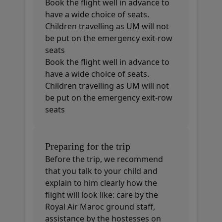
Book the flight well in advance to
have a wide choice of seats.
Children travelling as UM will not
be put on the emergency exit-row
seats
Book the flight well in advance to
have a wide choice of seats.
Children travelling as UM will not
be put on the emergency exit-row
seats
Preparing for the trip
Before the trip, we recommend
that you talk to your child and
explain to him clearly how the
flight will look like: care by the
Royal Air Maroc ground staff,
assistance by the hostesses on