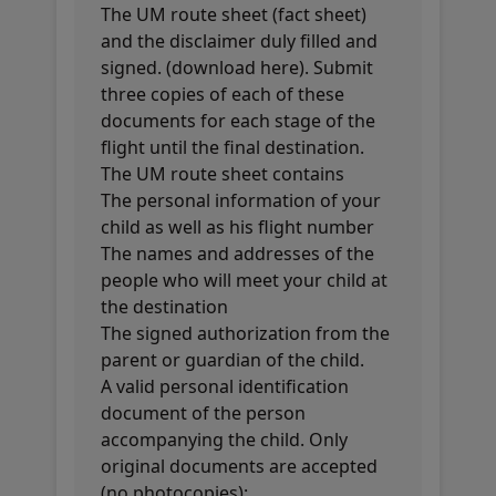
The UM route sheet (fact sheet)
and the disclaimer duly filled and
signed. (download here). Submit
three copies of each of these
documents for each stage of the
flight until the final destination.
The UM route sheet contains
The personal information of your
child as well as his flight number
The names and addresses of the
people who will meet your child at
the destination
The signed authorization from the
parent or guardian of the child.
A valid personal identification
document of the person
accompanying the child. Only
original documents are accepted
(no photocopies):