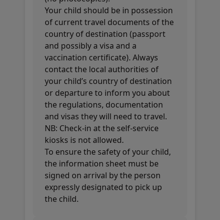
Your child should be in possession
of current travel documents of the
country of destination (passport
and possibly a visa and a
vaccination certificate). Always
contact the local authorities of
your child’s country of destination
or departure to inform you about
the regulations, documentation
and visas they will need to travel.
NB: Check-in at the self-service
kiosks is not allowed.
To ensure the safety of your child,
the information sheet must be
signed on arrival by the person
expressly designated to pick up
the child.