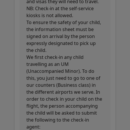
and visas they will need to travel.
NB: Check-in at the self-service
kiosks is not allowed.
To ensure the safety of your child,
the information sheet must be
signed on arrival by the person
expressly designated to pick up
the child.
We first check-in any child
travelling as an UM
(Unaccompanied Minor). To do
this, you just need to go to one of
our counters (Business class) in
the different airports we serve. In
order to check in your child on the
flight, the person accompanying
the child will be asked to submit
the following to the check-in
agent: