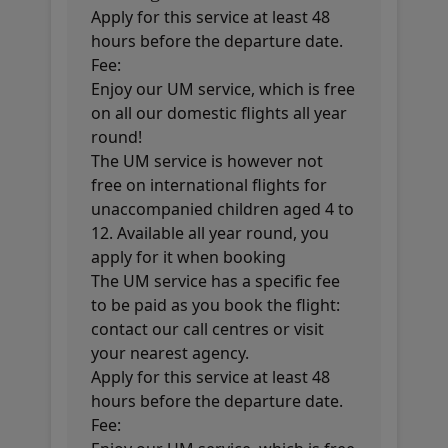
Apply for this service at least 48
hours before the departure date.
Fee:
Enjoy our UM service, which is free
on all our domestic flights all year
round!
The UM service is however not
free on international flights for
unaccompanied children aged 4 to
12. Available all year round, you
apply for it when booking
The UM service has a specific fee
to be paid as you book the flight:
contact our call centres or visit
your nearest agency.
Apply for this service at least 48
hours before the departure date.
Fee: