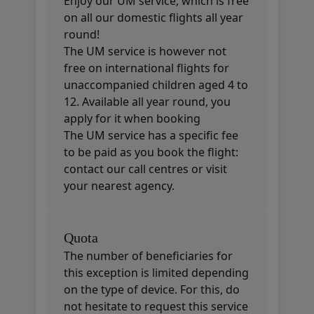
Enjoy our UM service, which is free
on all our domestic flights all year
round!
The UM service is however not
free on international flights for
unaccompanied children aged 4 to
12. Available all year round, you
apply for it when booking
The UM service has a specific fee
to be paid as you book the flight:
contact our call centres or visit
your nearest agency.
Quota
The number of beneficiaries for
this exception is limited depending
on the type of device. For this, do
not hesitate to request this service