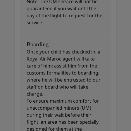
Note: The UM service will not be
guaranteed if you wait until the
day of the flight to request for the
service
Boarding
Once your child has checked in, a
Royal Air Maroc agent will take
care of him; assist him from the
customs formalities to boarding,
where he will be entrusted to our
staff on board who will take
charge.
To ensure maximum comfort for
unaccompanied minors (UM)
during their wait before their
flight, an area has been specially
designed for them at the