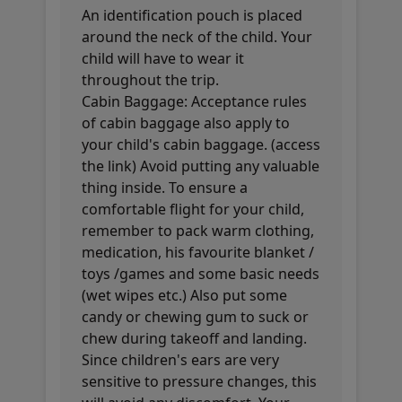
An identification pouch is placed
around the neck of the child. Your
child will have to wear it
throughout the trip.
Cabin Baggage: Acceptance rules
of cabin baggage also apply to
your child's cabin baggage. (access
the link) Avoid putting any valuable
thing inside. To ensure a
comfortable flight for your child,
remember to pack warm clothing,
medication, his favourite blanket /
toys /games and some basic needs
(wet wipes etc.) Also put some
candy or chewing gum to suck or
chew during takeoff and landing.
Since children's ears are very
sensitive to pressure changes, this