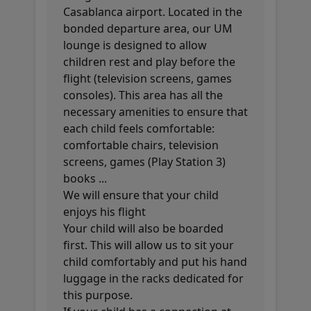
Casablanca airport. Located in the
bonded departure area, our UM
lounge is designed to allow
children rest and play before the
flight (television screens, games
consoles). This area has all the
necessary amenities to ensure that
each child feels comfortable:
comfortable chairs, television
screens, games (Play Station 3)
books ...
We will ensure that your child
enjoys his flight
Your child will also be boarded
first. This will allow us to sit your
child comfortably and put his hand
luggage in the racks dedicated for
this purpose.