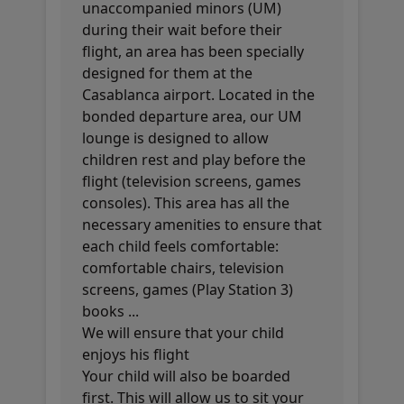
unaccompanied minors (UM)
during their wait before their
flight, an area has been specially
designed for them at the
Casablanca airport. Located in the
bonded departure area, our UM
lounge is designed to allow
children rest and play before the
flight (television screens, games
consoles). This area has all the
necessary amenities to ensure that
each child feels comfortable:
comfortable chairs, television
screens, games (Play Station 3)
books ...
We will ensure that your child
enjoys his flight
Your child will also be boarded
first. This will allow us to sit your