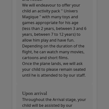
We will endeavour to offer your
child an activity pack " Univers
Magique " with many toys and
games appropriate for his age
(less than 2 years, between 3 and 6
years, between 7 to 12 years) to
allow him play and have fun.
Depending on the duration of the
flight, he can watch many movies,
cartoons and short films.
Once the plane lands, we will ask
your child to please remain seated
until he is attended to by our staff.
Upon arrival
Throughout the Arrival stage, your
child will be assisted by our