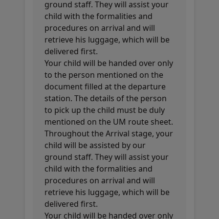
ground staff. They will assist your
child with the formalities and
procedures on arrival and will
retrieve his luggage, which will be
delivered first.
Your child will be handed over only
to the person mentioned on the
document filled at the departure
station. The details of the person
to pick up the child must be duly
mentioned on the UM route sheet.
Throughout the Arrival stage, your
child will be assisted by our
ground staff. They will assist your
child with the formalities and
procedures on arrival and will
retrieve his luggage, which will be
delivered first.
Your child will be handed over only