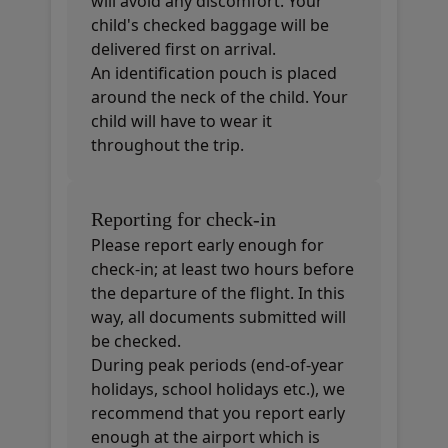
will avoid any discomfort. Your
child's checked baggage will be
delivered first on arrival.
An identification pouch is placed
around the neck of the child. Your
child will have to wear it
throughout the trip.
Reporting for check-in
Please report early enough for
check-in; at least two hours before
the departure of the flight. In this
way, all documents submitted will
be checked.
During peak periods (end-of-year
holidays, school holidays etc.), we
recommend that you report early
enough at the airport which is