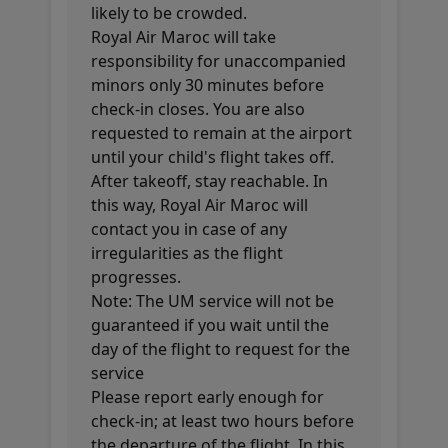
likely to be crowded.
Royal Air Maroc will take
responsibility for unaccompanied
minors only 30 minutes before
check-in closes. You are also
requested to remain at the airport
until your child's flight takes off.
After takeoff, stay reachable. In
this way, Royal Air Maroc will
contact you in case of any
irregularities as the flight
progresses.
Note: The UM service will not be
guaranteed if you wait until the
day of the flight to request for the
service
Please report early enough for
check-in; at least two hours before
the departure of the flight. In this