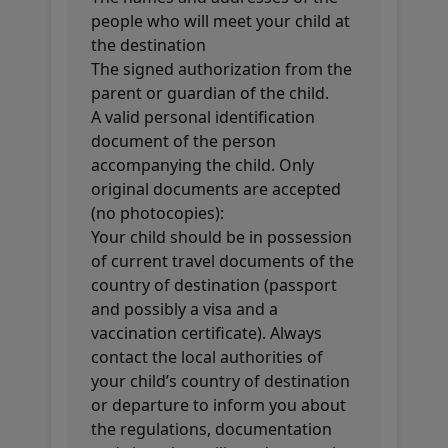
people who will meet your child at
the destination
The signed authorization from the
parent or guardian of the child.
A valid personal identification
document of the person
accompanying the child. Only
original documents are accepted
(no photocopies):
Your child should be in possession
of current travel documents of the
country of destination (passport
and possibly a visa and a
vaccination certificate). Always
contact the local authorities of
your child’s country of destination
or departure to inform you about
the regulations, documentation