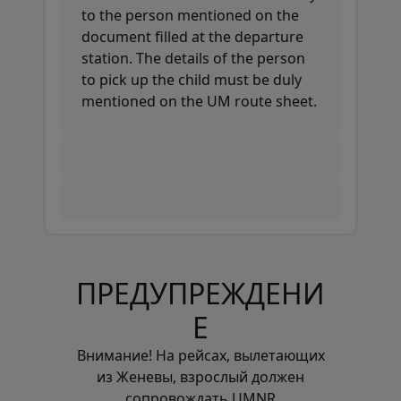
to the person mentioned on the
document filled at the departure
station. The details of the person
to pick up the child must be duly
mentioned on the UM route sheet.
ПРЕДУПРЕЖДЕНИ
Е
Внимание! На рейсах, вылетающих
из Женевы, взрослый должен
сопровождать UMNR