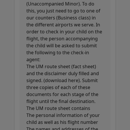
(Unaccompanied Minor). To do
this, you just need to go to one of
our counters (Business class) in
the different airports we serve. In
order to check in your child on the
flight, the person accompanying
the child will be asked to submit
the following to the check-in
agent:
The UM route sheet (fact sheet)
and the disclaimer duly filled and
signed. (download here). Submit
three copies of each of these
documents for each stage of the
flight until the final destination.
The UM route sheet contains
The personal information of your
child as well as his flight number
The names and addresses of the