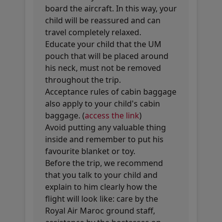
board the aircraft. In this way, your
child will be reassured and can
travel completely relaxed.
Educate your child that the UM
pouch that will be placed around
his neck, must not be removed
throughout the trip.
Acceptance rules of cabin baggage
also apply to your child's cabin
baggage. (
access the link
)
Avoid putting any valuable thing
inside and remember to put his
favourite blanket or toy.
Before the trip, we recommend
that you talk to your child and
explain to him clearly how the
flight will look like: care by the
Royal Air Maroc ground staff,