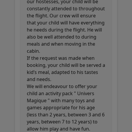
our hostesses, your child will be
constantly attended to throughout
the flight. Our crew will ensure
that your child will have everything
he needs during the flight. He will
also be well attended to during
meals and when moving in the
cabin.
If the request was made when
booking, your child will be served a
kid’s meal, adapted to his tastes
and needs.
We will endeavour to offer your
child an activity pack " Univers
Magique " with many toys and
games appropriate for his age
(less than 2 years, between 3 and 6
years, between 7 to 12 years) to
allow him play and have fun.