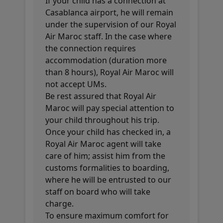
If your child has a connection at
Casablanca airport, he will remain
under the supervision of our Royal
Air Maroc staff. In the case where
the connection requires
accommodation (duration more
than 8 hours), Royal Air Maroc will
not accept UMs.
Be rest assured that Royal Air
Maroc will pay special attention to
your child throughout his trip.
Once your child has checked in, a
Royal Air Maroc agent will take
care of him; assist him from the
customs formalities to boarding,
where he will be entrusted to our
staff on board who will take
charge.
To ensure maximum comfort for