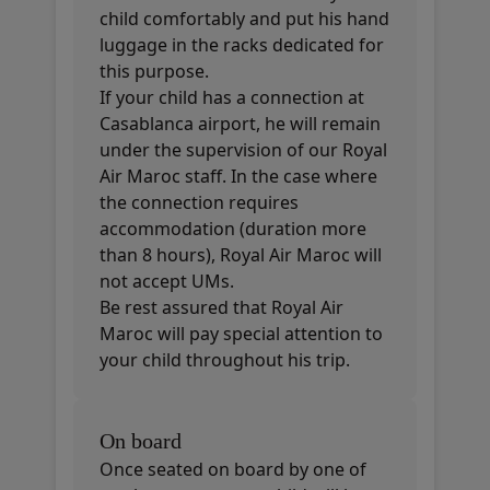
child comfortably and put his hand
luggage in the racks dedicated for
this purpose.
If your child has a connection at
Casablanca airport, he will remain
under the supervision of our Royal
Air Maroc staff. In the case where
the connection requires
accommodation (duration more
than 8 hours), Royal Air Maroc will
not accept UMs.
Be rest assured that Royal Air
Maroc will pay special attention to
your child throughout his trip.
On board
Once seated on board by one of