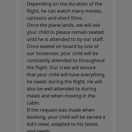
Depending on the duration of the
flight, he can watch many movies,
cartoons and short films.
Once the plane lands, we will ask
your child to please remain seated
until he is attended to by our staff.
Once seated on board by one of
our hostesses, your child will be
constantly attended to throughout
the flight. Our crew will ensure
that your child will have everything
he needs during the flight. He will
also be well attended to during
meals and when moving in the
cabin.
If the request was made when
booking, your child will be served a
kid’s meal, adapted to his tastes
and needs.