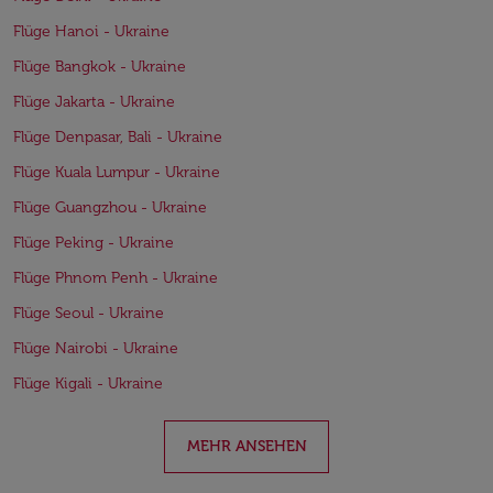
Flüge Hanoi - Ukraine
Flüge Bangkok - Ukraine
Flüge Jakarta - Ukraine
Flüge Denpasar, Bali - Ukraine
Flüge Kuala Lumpur - Ukraine
Flüge Guangzhou - Ukraine
Flüge Peking - Ukraine
Flüge Phnom Penh - Ukraine
Flüge Seoul - Ukraine
Flüge Nairobi - Ukraine
Flüge Kigali - Ukraine
MEHR ANSEHEN