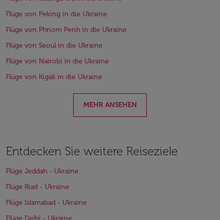
Flüge von Peking in die Ukraine
Flüge von Phnom Penh in die Ukraine
Flüge von Seoul in die Ukraine
Flüge von Nairobi in die Ukraine
Flüge von Kigali in die Ukraine
MEHR ANSEHEN
Entdecken Sie weitere Reiseziele
Flüge Jeddah - Ukraine
Flüge Riad - Ukraine
Flüge Islamabad - Ukraine
Flüge Delhi - Ukraine