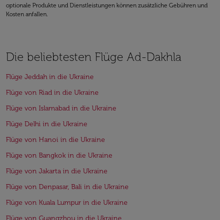
optionale Produkte und Dienstleistungen können zusätzliche Gebühren und
Kosten anfallen.
Die beliebtesten Flüge Ad-Dakhla
Flüge Jeddah in die Ukraine
Flüge von Riad in die Ukraine
Flüge von Islamabad in die Ukraine
Flüge Delhi in die Ukraine
Flüge von Hanoi in die Ukraine
Flüge von Bangkok in die Ukraine
Flüge von Jakarta in die Ukraine
Flüge von Denpasar, Bali in die Ukraine
Flüge von Kuala Lumpur in die Ukraine
Flüge von Guangzhou in die Ukraine