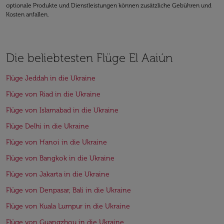
optionale Produkte und Dienstleistungen können zusätzliche Gebühren und
Kosten anfallen.
Die beliebtesten Flüge El Aaiún
Flüge Jeddah in die Ukraine
Flüge von Riad in die Ukraine
Flüge von Islamabad in die Ukraine
Flüge Delhi in die Ukraine
Flüge von Hanoi in die Ukraine
Flüge von Bangkok in die Ukraine
Flüge von Jakarta in die Ukraine
Flüge von Denpasar, Bali in die Ukraine
Flüge von Kuala Lumpur in die Ukraine
Flüge von Guangzhou in die Ukraine