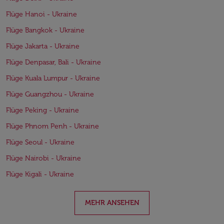
Flüge Hanoi - Ukraine
Flüge Bangkok - Ukraine
Flüge Jakarta - Ukraine
Flüge Denpasar, Bali - Ukraine
Flüge Kuala Lumpur - Ukraine
Flüge Guangzhou - Ukraine
Flüge Peking - Ukraine
Flüge Phnom Penh - Ukraine
Flüge Seoul - Ukraine
Flüge Nairobi - Ukraine
Flüge Kigali - Ukraine
MEHR ANSEHEN