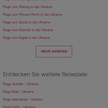
Flüge von Peking in die Ukraine
Flüge von Phnom Penh in die Ukraine
Flüge von Seoul in die Ukraine
Flüge von Nairobi in die Ukraine
Flüge von Kigali in die Ukraine
MEHR ANSEHEN
Entdecken Sie weitere Reiseziele
Flüge Jeddah - Ukraine
Flüge Riad - Ukraine
Flüge Islamabad - Ukraine
Flüge Delhi - Ukraine