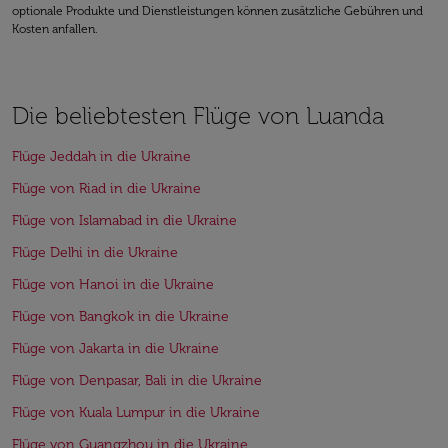
optionale Produkte und Dienstleistungen können zusätzliche Gebühren und
Kosten anfallen.
Die beliebtesten Flüge von Luanda
Flüge Jeddah in die Ukraine
Flüge von Riad in die Ukraine
Flüge von Islamabad in die Ukraine
Flüge Delhi in die Ukraine
Flüge von Hanoi in die Ukraine
Flüge von Bangkok in die Ukraine
Flüge von Jakarta in die Ukraine
Flüge von Denpasar, Bali in die Ukraine
Flüge von Kuala Lumpur in die Ukraine
Flüge von Guangzhou in die Ukraine