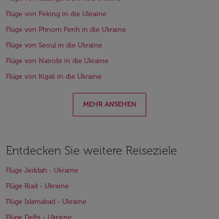
Flüge von Peking in die Ukraine
Flüge von Phnom Penh in die Ukraine
Flüge von Seoul in die Ukraine
Flüge von Nairobi in die Ukraine
Flüge von Kigali in die Ukraine
MEHR ANSEHEN
Entdecken Sie weitere Reiseziele
Flüge Jeddah - Ukraine
Flüge Riad - Ukraine
Flüge Islamabad - Ukraine
Flüge Delhi - Ukraine