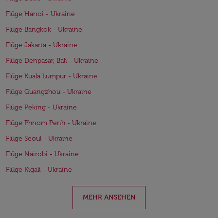
Flüge Hanoi - Ukraine
Flüge Bangkok - Ukraine
Flüge Jakarta - Ukraine
Flüge Denpasar, Bali - Ukraine
Flüge Kuala Lumpur - Ukraine
Flüge Guangzhou - Ukraine
Flüge Peking - Ukraine
Flüge Phnom Penh - Ukraine
Flüge Seoul - Ukraine
Flüge Nairobi - Ukraine
Flüge Kigali - Ukraine
MEHR ANSEHEN