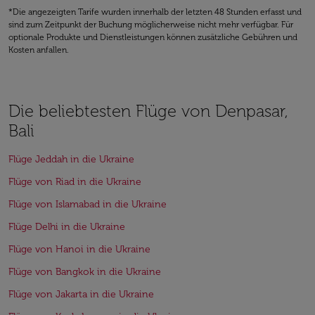
*Die angezeigten Tarife wurden innerhalb der letzten 48 Stunden erfasst und
sind zum Zeitpunkt der Buchung möglicherweise nicht mehr verfügbar. Für
optionale Produkte und Dienstleistungen können zusätzliche Gebühren und
Kosten anfallen.
Die beliebtesten Flüge von Denpasar,
Bali
Flüge Jeddah in die Ukraine
Flüge von Riad in die Ukraine
Flüge von Islamabad in die Ukraine
Flüge Delhi in die Ukraine
Flüge von Hanoi in die Ukraine
Flüge von Bangkok in die Ukraine
Flüge von Jakarta in die Ukraine