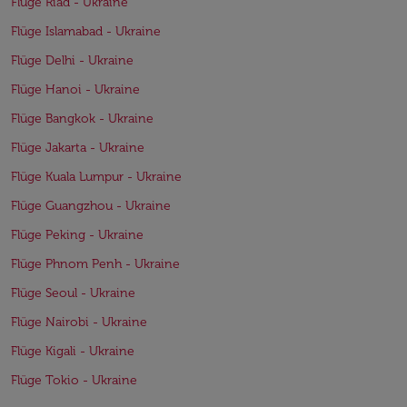
Flüge Riad - Ukraine
Flüge Islamabad - Ukraine
Flüge Delhi - Ukraine
Flüge Hanoi - Ukraine
Flüge Bangkok - Ukraine
Flüge Jakarta - Ukraine
Flüge Kuala Lumpur - Ukraine
Flüge Guangzhou - Ukraine
Flüge Peking - Ukraine
Flüge Phnom Penh - Ukraine
Flüge Seoul - Ukraine
Flüge Nairobi - Ukraine
Flüge Kigali - Ukraine
Flüge Tokio - Ukraine