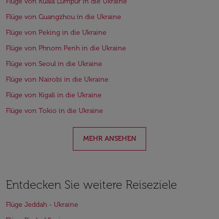
Flüge von Kuala Lumpur in die Ukraine
Flüge von Guangzhou in die Ukraine
Flüge von Peking in die Ukraine
Flüge von Phnom Penh in die Ukraine
Flüge von Seoul in die Ukraine
Flüge von Nairobi in die Ukraine
Flüge von Kigali in die Ukraine
Flüge von Tokio in die Ukraine
MEHR ANSEHEN
Entdecken Sie weitere Reiseziele
Flüge Jeddah - Ukraine