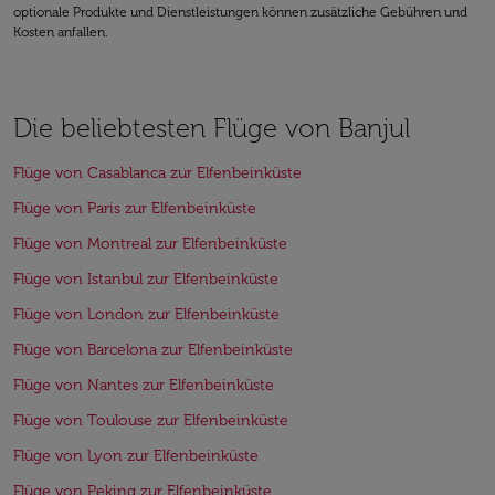
optionale Produkte und Dienstleistungen können zusätzliche Gebühren und
Kosten anfallen.
Die beliebtesten Flüge von Banjul
Flüge von Casablanca zur Elfenbeinküste
Flüge von Paris zur Elfenbeinküste
Flüge von Montreal zur Elfenbeinküste
Flüge von Istanbul zur Elfenbeinküste
Flüge von London zur Elfenbeinküste
Flüge von Barcelona zur Elfenbeinküste
Flüge von Nantes zur Elfenbeinküste
Flüge von Toulouse zur Elfenbeinküste
Flüge von Lyon zur Elfenbeinküste
Flüge von Peking zur Elfenbeinküste