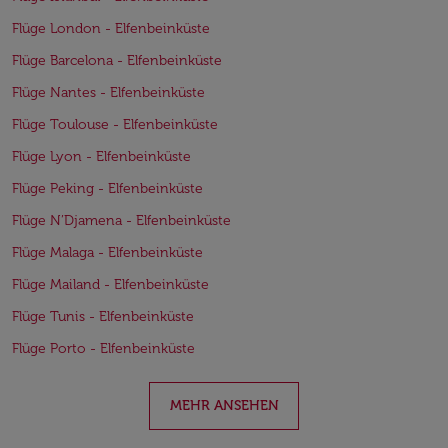
Flüge London - Elfenbeinküste
Flüge Barcelona - Elfenbeinküste
Flüge Nantes - Elfenbeinküste
Flüge Toulouse - Elfenbeinküste
Flüge Lyon - Elfenbeinküste
Flüge Peking - Elfenbeinküste
Flüge N’Djamena - Elfenbeinküste
Flüge Malaga - Elfenbeinküste
Flüge Mailand - Elfenbeinküste
Flüge Tunis - Elfenbeinküste
Flüge Porto - Elfenbeinküste
MEHR ANSEHEN