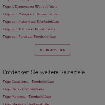
Flüge N’Djamena zur Elfenbeinküste
Flüge von Malaga zur Elfenbeinküste
Flüge von Mailand zur Elfenbeinküste
Flüge von Tunis zur Elfenbeinküste
Flüge von Porto zur Elfenbeinküste
MEHR ANSEHEN
Entdecken Sie weitere Reiseziele
Flüge Casablanca - Elfenbeinküste
Flüge Paris - Elfenbeinküste
Flüge Montreal - Elfenbeinküste
Flüge Istanbul - Elfenbeinküste