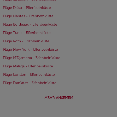
Flüge Dakar - Elfenbeinküste
Flüge Nantes - Elfenbeinküste
Flüge Bordeaux - Elfenbeinküste
Flüge Tunis - Elfenbeinküste
Flüge Rom - Elfenbeinküste
Flüge New York - Elfenbeinküste
Flüge N’Djamena - Elfenbeinküste
Flüge Malaga - Elfenbeinküste
Flüge London - Elfenbeinküste
Flüge Frankfurt - Elfenbeinküste
MEHR ANSEHEN