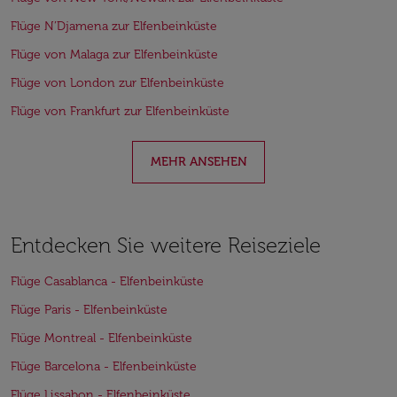
Flüge N’Djamena zur Elfenbeinküste
Flüge von Malaga zur Elfenbeinküste
Flüge von London zur Elfenbeinküste
Flüge von Frankfurt zur Elfenbeinküste
MEHR ANSEHEN
Entdecken Sie weitere Reiseziele
Flüge Casablanca - Elfenbeinküste
Flüge Paris - Elfenbeinküste
Flüge Montreal - Elfenbeinküste
Flüge Barcelona - Elfenbeinküste
Flüge Lissabon - Elfenbeinküste