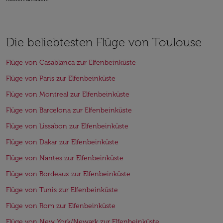
Die beliebtesten Flüge von Toulouse
Flüge von Casablanca zur Elfenbeinküste
Flüge von Paris zur Elfenbeinküste
Flüge von Montreal zur Elfenbeinküste
Flüge von Barcelona zur Elfenbeinküste
Flüge von Lissabon zur Elfenbeinküste
Flüge von Dakar zur Elfenbeinküste
Flüge von Nantes zur Elfenbeinküste
Flüge von Bordeaux zur Elfenbeinküste
Flüge von Tunis zur Elfenbeinküste
Flüge von Rom zur Elfenbeinküste
Flüge von New York/Newark zur Elfenbeinküste