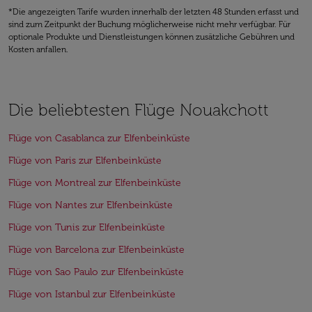
*Die angezeigten Tarife wurden innerhalb der letzten 48 Stunden erfasst und
sind zum Zeitpunkt der Buchung möglicherweise nicht mehr verfügbar. Für
optionale Produkte und Dienstleistungen können zusätzliche Gebühren und
Kosten anfallen.
Die beliebtesten Flüge Nouakchott
Flüge von Casablanca zur Elfenbeinküste
Flüge von Paris zur Elfenbeinküste
Flüge von Montreal zur Elfenbeinküste
Flüge von Nantes zur Elfenbeinküste
Flüge von Tunis zur Elfenbeinküste
Flüge von Barcelona zur Elfenbeinküste
Flüge von Sao Paulo zur Elfenbeinküste
Flüge von Istanbul zur Elfenbeinküste