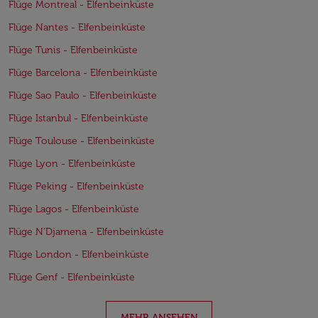
Flüge Montreal - Elfenbeinküste
Flüge Nantes - Elfenbeinküste
Flüge Tunis - Elfenbeinküste
Flüge Barcelona - Elfenbeinküste
Flüge Sao Paulo - Elfenbeinküste
Flüge Istanbul - Elfenbeinküste
Flüge Toulouse - Elfenbeinküste
Flüge Lyon - Elfenbeinküste
Flüge Peking - Elfenbeinküste
Flüge Lagos - Elfenbeinküste
Flüge N’Djamena - Elfenbeinküste
Flüge London - Elfenbeinküste
Flüge Genf - Elfenbeinküste
MEHR ANSEHEN