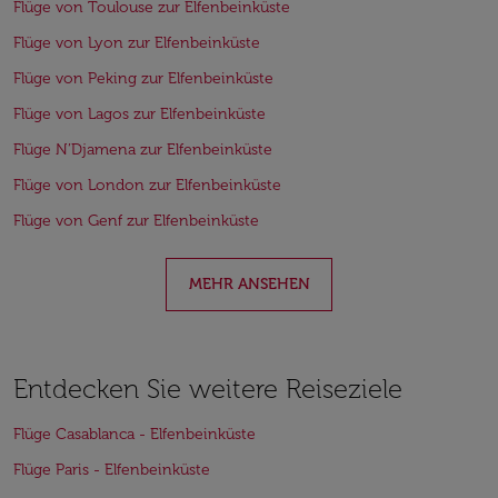
Flüge von Toulouse zur Elfenbeinküste
Flüge von Lyon zur Elfenbeinküste
Flüge von Peking zur Elfenbeinküste
Flüge von Lagos zur Elfenbeinküste
Flüge N’Djamena zur Elfenbeinküste
Flüge von London zur Elfenbeinküste
Flüge von Genf zur Elfenbeinküste
MEHR ANSEHEN
Entdecken Sie weitere Reiseziele
Flüge Casablanca - Elfenbeinküste
Flüge Paris - Elfenbeinküste