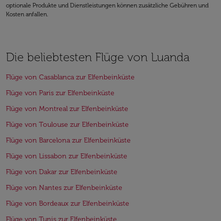
optionale Produkte und Dienstleistungen können zusätzliche Gebühren und
Kosten anfallen.
Die beliebtesten Flüge von Luanda
Flüge von Casablanca zur Elfenbeinküste
Flüge von Paris zur Elfenbeinküste
Flüge von Montreal zur Elfenbeinküste
Flüge von Toulouse zur Elfenbeinküste
Flüge von Barcelona zur Elfenbeinküste
Flüge von Lissabon zur Elfenbeinküste
Flüge von Dakar zur Elfenbeinküste
Flüge von Nantes zur Elfenbeinküste
Flüge von Bordeaux zur Elfenbeinküste
Flüge von Tunis zur Elfenbeinküste