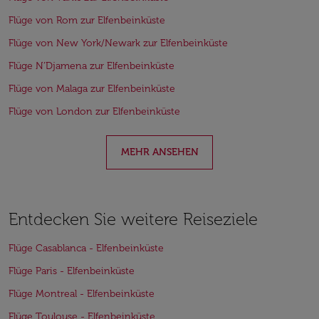
Flüge von Rom zur Elfenbeinküste
Flüge von New York/Newark zur Elfenbeinküste
Flüge N’Djamena zur Elfenbeinküste
Flüge von Malaga zur Elfenbeinküste
Flüge von London zur Elfenbeinküste
MEHR ANSEHEN
Entdecken Sie weitere Reiseziele
Flüge Casablanca - Elfenbeinküste
Flüge Paris - Elfenbeinküste
Flüge Montreal - Elfenbeinküste
Flüge Toulouse - Elfenbeinküste