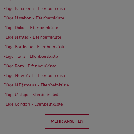
Flüge Barcelona - Elfenbeinküste
Flüge Lissabon - Elfenbeinküste
Flüge Dakar - Elfenbeinküste
Flüge Nantes - Elfenbeinküste
Flüge Bordeaux - Elfenbeinküste
Flüge Tunis - Elfenbeinküste
Flüge Rom - Elfenbeinküste
Flüge New York - Elfenbeinküste
Flüge N’Djamena - Elfenbeinküste
Flüge Malaga - Elfenbeinküste
Flüge London - Elfenbeinküste
MEHR ANSEHEN