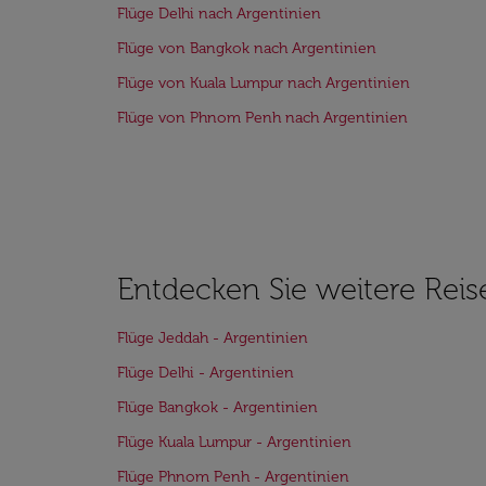
Flüge Delhi nach Argentinien
Flüge von Bangkok nach Argentinien
Flüge von Kuala Lumpur nach Argentinien
Flüge von Phnom Penh nach Argentinien
Entdecken Sie weitere Reis
Flüge Jeddah - Argentinien
Flüge Delhi - Argentinien
Flüge Bangkok - Argentinien
Flüge Kuala Lumpur - Argentinien
Flüge Phnom Penh - Argentinien