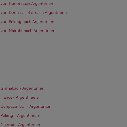
 von Hanoi nach Argentinien
 von Denpasar, Bali nach Argentinien
 von Peking nach Argentinien
 von Nairobi nach Argentinien
 Islamabad - Argentinien
 Hanoi - Argentinien
 Denpasar, Bali - Argentinien
 Peking - Argentinien
 Nairobi - Argentinien