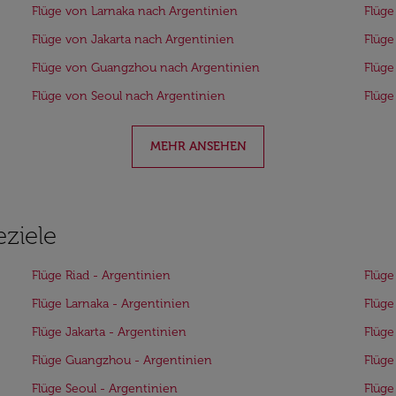
Flüge von Larnaka nach Argentinien
Flüge
Flüge von Jakarta nach Argentinien
Flüge
Flüge von Guangzhou nach Argentinien
Flüge
Flüge von Seoul nach Argentinien
Flüge
MEHR ANSEHEN
eziele
Flüge Riad - Argentinien
Flüge
Flüge Larnaka - Argentinien
Flüge
Flüge Jakarta - Argentinien
Flüge
Flüge Guangzhou - Argentinien
Flüge
Flüge Seoul - Argentinien
Flüge