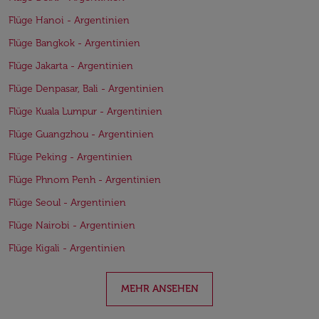
Flüge Hanoi - Argentinien
Flüge Bangkok - Argentinien
Flüge Jakarta - Argentinien
Flüge Denpasar, Bali - Argentinien
Flüge Kuala Lumpur - Argentinien
Flüge Guangzhou - Argentinien
Flüge Peking - Argentinien
Flüge Phnom Penh - Argentinien
Flüge Seoul - Argentinien
Flüge Nairobi - Argentinien
Flüge Kigali - Argentinien
MEHR ANSEHEN