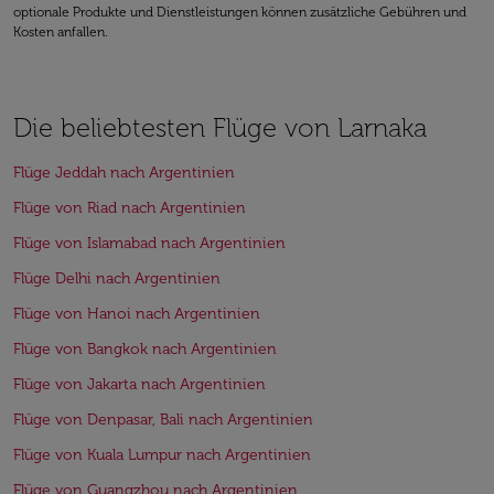
optionale Produkte und Dienstleistungen können zusätzliche Gebühren und
Kosten anfallen.
Die beliebtesten Flüge von Larnaka
Flüge Jeddah nach Argentinien
Flüge von Riad nach Argentinien
Flüge von Islamabad nach Argentinien
Flüge Delhi nach Argentinien
Flüge von Hanoi nach Argentinien
Flüge von Bangkok nach Argentinien
Flüge von Jakarta nach Argentinien
Flüge von Denpasar, Bali nach Argentinien
Flüge von Kuala Lumpur nach Argentinien
Flüge von Guangzhou nach Argentinien