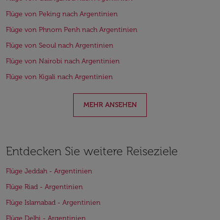
Flüge von Peking nach Argentinien
Flüge von Phnom Penh nach Argentinien
Flüge von Seoul nach Argentinien
Flüge von Nairobi nach Argentinien
Flüge von Kigali nach Argentinien
MEHR ANSEHEN
Entdecken Sie weitere Reiseziele
Flüge Jeddah - Argentinien
Flüge Riad - Argentinien
Flüge Islamabad - Argentinien
Flüge Delhi - Argentinien