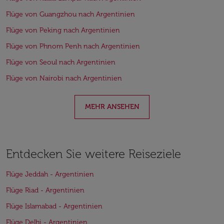
Flüge von Guangzhou nach Argentinien
Flüge von Peking nach Argentinien
Flüge von Phnom Penh nach Argentinien
Flüge von Seoul nach Argentinien
Flüge von Nairobi nach Argentinien
MEHR ANSEHEN
Entdecken Sie weitere Reiseziele
Flüge Jeddah - Argentinien
Flüge Riad - Argentinien
Flüge Islamabad - Argentinien
Flüge Delhi - Argentinien