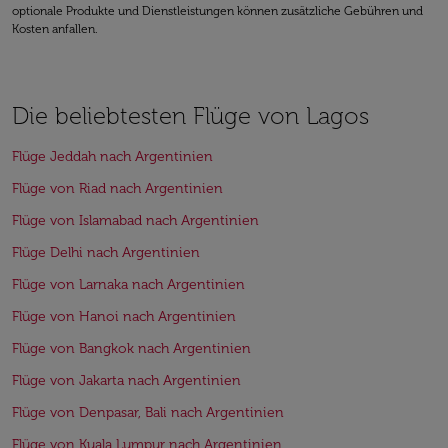
optionale Produkte und Dienstleistungen können zusätzliche Gebühren und
Kosten anfallen.
Die beliebtesten Flüge von Lagos
Flüge Jeddah nach Argentinien
Flüge von Riad nach Argentinien
Flüge von Islamabad nach Argentinien
Flüge Delhi nach Argentinien
Flüge von Larnaka nach Argentinien
Flüge von Hanoi nach Argentinien
Flüge von Bangkok nach Argentinien
Flüge von Jakarta nach Argentinien
Flüge von Denpasar, Bali nach Argentinien
Flüge von Kuala Lumpur nach Argentinien