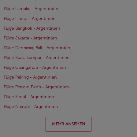
Flüge Larnaka - Argentinien
Flüge Hanoi - Argentinien
Flüge Bangkok - Argentinien
Flüge Jakarta - Argentinien
Flüge Denpasar, Bali - Argentinien
Flüge Kuala Lumpur - Argentinien
Flüge Guangzhou - Argentinien
Flüge Peking - Argentinien
Flüge Phnom Penh - Argentinien
Flüge Seoul - Argentinien
Flüge Nairobi - Argentinien
MEHR ANSEHEN