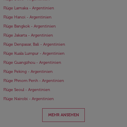
Flüge Larnaka - Argentinien
Flüge Hanoi - Argentinien
Flüge Bangkok - Argentinien
Flüge Jakarta - Argentinien
Flüge Denpasar, Bali - Argentinien
Flüge Kuala Lumpur - Argentinien
Flüge Guangzhou - Argentinien
Flüge Peking - Argentinien
Flüge Phnom Penh - Argentinien
Flüge Seoul - Argentinien
Flüge Nairobi - Argentinien
MEHR ANSEHEN