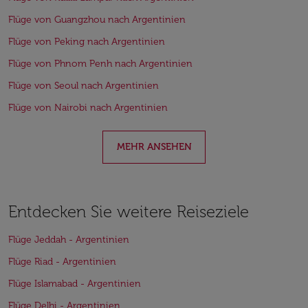
Flüge von Guangzhou nach Argentinien
Flüge von Peking nach Argentinien
Flüge von Phnom Penh nach Argentinien
Flüge von Seoul nach Argentinien
Flüge von Nairobi nach Argentinien
MEHR ANSEHEN
Entdecken Sie weitere Reiseziele
Flüge Jeddah - Argentinien
Flüge Riad - Argentinien
Flüge Islamabad - Argentinien
Flüge Delhi - Argentinien