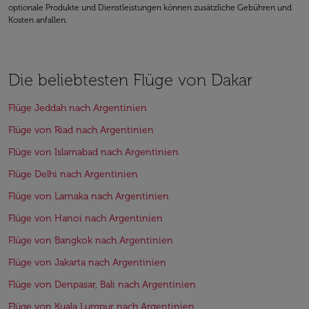
optionale Produkte und Dienstleistungen können zusätzliche Gebühren und
Kosten anfallen.
Die beliebtesten Flüge von Dakar
Flüge Jeddah nach Argentinien
Flüge von Riad nach Argentinien
Flüge von Islamabad nach Argentinien
Flüge Delhi nach Argentinien
Flüge von Larnaka nach Argentinien
Flüge von Hanoi nach Argentinien
Flüge von Bangkok nach Argentinien
Flüge von Jakarta nach Argentinien
Flüge von Denpasar, Bali nach Argentinien
Flüge von Kuala Lumpur nach Argentinien