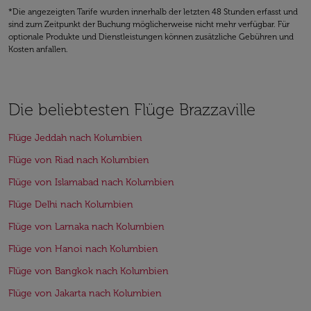
*Die angezeigten Tarife wurden innerhalb der letzten 48 Stunden erfasst und
sind zum Zeitpunkt der Buchung möglicherweise nicht mehr verfügbar. Für
optionale Produkte und Dienstleistungen können zusätzliche Gebühren und
Kosten anfallen.
Die beliebtesten Flüge Brazzaville
Flüge Jeddah nach Kolumbien
Flüge von Riad nach Kolumbien
Flüge von Islamabad nach Kolumbien
Flüge Delhi nach Kolumbien
Flüge von Larnaka nach Kolumbien
Flüge von Hanoi nach Kolumbien
Flüge von Bangkok nach Kolumbien
Flüge von Jakarta nach Kolumbien