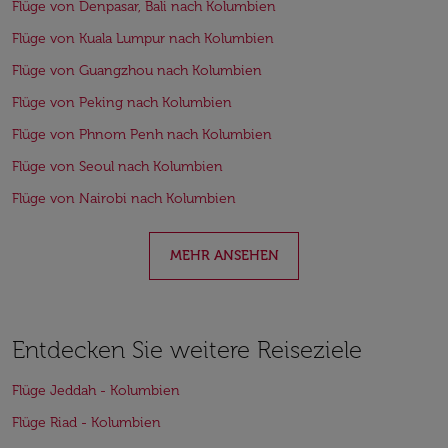
Flüge von Denpasar, Bali nach Kolumbien
Flüge von Kuala Lumpur nach Kolumbien
Flüge von Guangzhou nach Kolumbien
Flüge von Peking nach Kolumbien
Flüge von Phnom Penh nach Kolumbien
Flüge von Seoul nach Kolumbien
Flüge von Nairobi nach Kolumbien
MEHR ANSEHEN
Entdecken Sie weitere Reiseziele
Flüge Jeddah - Kolumbien
Flüge Riad - Kolumbien