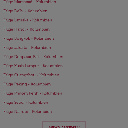
Flüge Islamabad - Kolumbien
Flüge Delhi - Kolumbien
Flüge Larnaka - Kolumbien
Flüge Hanoi - Kolumbien
Flüge Bangkok - Kolumbien
Flüge Jakarta - Kolumbien
Flüge Denpasar, Bali - Kolumbien
Flüge Kuala Lumpur - Kolumbien
Flüge Guangzhou - Kolumbien
Flüge Peking - Kolumbien
Flüge Phnom Penh - Kolumbien
Flüge Seoul - Kolumbien
Flüge Nairobi - Kolumbien
MEHR ANSEHEN