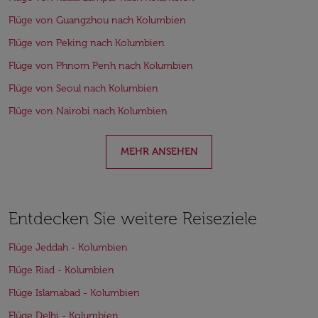
Flüge von Guangzhou nach Kolumbien
Flüge von Peking nach Kolumbien
Flüge von Phnom Penh nach Kolumbien
Flüge von Seoul nach Kolumbien
Flüge von Nairobi nach Kolumbien
MEHR ANSEHEN
Entdecken Sie weitere Reiseziele
Flüge Jeddah - Kolumbien
Flüge Riad - Kolumbien
Flüge Islamabad - Kolumbien
Flüge Delhi - Kolumbien