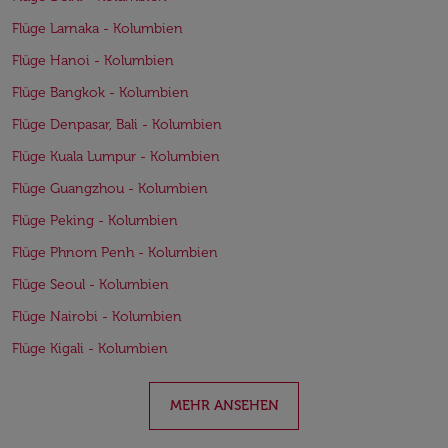
Flüge Larnaka - Kolumbien
Flüge Hanoi - Kolumbien
Flüge Bangkok - Kolumbien
Flüge Denpasar, Bali - Kolumbien
Flüge Kuala Lumpur - Kolumbien
Flüge Guangzhou - Kolumbien
Flüge Peking - Kolumbien
Flüge Phnom Penh - Kolumbien
Flüge Seoul - Kolumbien
Flüge Nairobi - Kolumbien
Flüge Kigali - Kolumbien
MEHR ANSEHEN