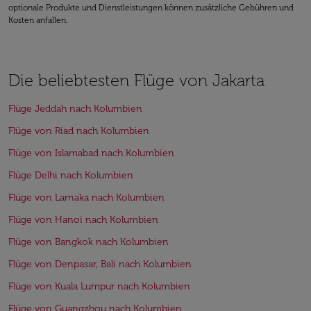
optionale Produkte und Dienstleistungen können zusätzliche Gebühren und
Kosten anfallen.
Die beliebtesten Flüge von Jakarta
Flüge Jeddah nach Kolumbien
Flüge von Riad nach Kolumbien
Flüge von Islamabad nach Kolumbien
Flüge Delhi nach Kolumbien
Flüge von Larnaka nach Kolumbien
Flüge von Hanoi nach Kolumbien
Flüge von Bangkok nach Kolumbien
Flüge von Denpasar, Bali nach Kolumbien
Flüge von Kuala Lumpur nach Kolumbien
Flüge von Guangzhou nach Kolumbien