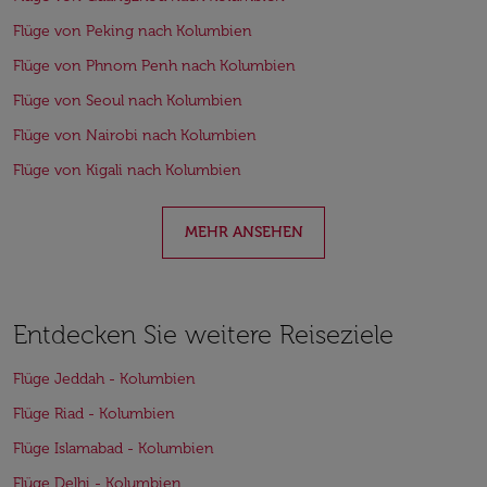
Flüge von Peking nach Kolumbien
Flüge von Phnom Penh nach Kolumbien
Flüge von Seoul nach Kolumbien
Flüge von Nairobi nach Kolumbien
Flüge von Kigali nach Kolumbien
MEHR ANSEHEN
Entdecken Sie weitere Reiseziele
Flüge Jeddah - Kolumbien
Flüge Riad - Kolumbien
Flüge Islamabad - Kolumbien
Flüge Delhi - Kolumbien